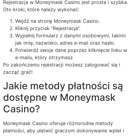
Rejestracja w Moneymask Casino jest prosta i szybka.
Oto kroki, które należy wykonać:
Wejdź na stronę Moneymask Casino.
Kliknij przycisk “Rejestracja”.
Wypełnij formularz z danymi osobowymi, takimi
jak imię, nazwisko, adres e-mail oraz hasło.
Potwierdź swoje dane poprzez kliknięcie linku w
e-mailu, który otrzymasz.
Po zakończeniu rejestracji możesz zalogować się i
zacząć grać!
Jakie metody płatności są
dostępne w Moneymask
Casino?
Moneymask Casino oferuje różnorodne metody
płatności, aby ułatwić graczom dokonywanie wpłat i