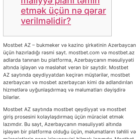
maliyyə planı təmin
etmək üçün nə qərar
verilməlidir?
Mostbet AZ – bukmeker və kazino şirkətinin Azerbaycan
üçün hazırladığı rəsmi sayt. mostbet.com və mostbet.az
adlarda tanınan bu platforma, Azerbaycanın məsuliyyəti
altında işləyən və məsləhət verən bir saytdir. Mostbet
AZ saytında qeydiyyatdan keçirən müştərilər, mostbet
azerbaycan və mosbet azerbaycan kimi də adlandırılan
hizmetlərə uyğunlaşdırmaq və məlumatları dəyişdirə
bilərlər.
Mostbet AZ saytında mostbet qeydiyyat və mostbet
giriş prosesini kolaylaşdırmaq üçün müraciət etmək
lazımdır. Bu sayt, Azerbaycanın məsuliyyəti altında
işləyən bir platforma olduğu üçün, məlumatların təhlili və
müraciətlərin necə işləyəcəyini bilmək lazımdır. Mostbet