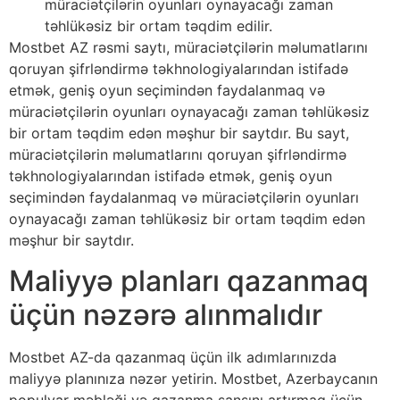
müraciətçilərin oyunları oynayacağı zaman
təhlükəsiz bir ortam təqdim edilir.
Mostbet AZ rəsmi saytı, müraciətçilərin məlumatlarını
qoruyan şifrləndirmə təkhnologiyalarından istifadə
etmək, geniş oyun seçimindən faydalanmaq və
müraciətçilərin oyunları oynayacağı zaman təhlükəsiz
bir ortam təqdim edən məşhur bir saytdır. Bu sayt,
müraciətçilərin məlumatlarını qoruyan şifrləndirmə
təkhnologiyalarından istifadə etmək, geniş oyun
seçimindən faydalanmaq və müraciətçilərin oyunları
oynayacağı zaman təhlükəsiz bir ortam təqdim edən
məşhur bir saytdır.
Maliyyə planları qazanmaq
üçün nəzərə alınmalıdır
Mostbet AZ-da qazanmaq üçün ilk adımlarınızda
maliyyə planınıza nəzər yetirin. Mostbet, Azerbaycanın
populyar məbləği və qazanma şansını artırmaq üçün