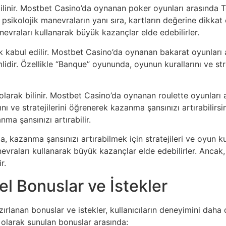
 bilinir. Mostbet Casino’da oynanan poker oyunları arasında
e psikolojik manevraların yanı sıra, kartların değerine dikka
anevraları kullanarak büyük kazançlar elde edebilirler.
k kabul edilir. Mostbet Casino’da oynanan bakarat oyunları 
idir. Özellikle “Banque” oyununda, oyunun kurallarını ve str
 olarak bilinir. Mostbet Casino’da oynanan roulette oyunları 
ı ve stratejilerini öğrenerek kazanma şansınızı artırabilirsin
nma şansınızı artırabilir.
 kazanma şansınızı artırabilmek için stratejileri ve oyun k
manevraları kullanarak büyük kazançlar elde edebilirler. Anc
r.
el Bonuslar ve İstekler
rlanan bonuslar ve istekler, kullanıcıların deneyimini daha d
 olarak sunulan bonuslar arasında: