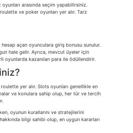
 oyunları arasında seçim yapabilirsiniz.
oulette ve poker oyunları yer alır. Tarz
r hesap açan oyunculara giriş bonusu sunulur.
gun hale gelir. Ayrıca, mevcut üyeler için
 oyunlarda kazanılan para ile ödüllendirir.
iniz?
ulette yer alır. Slots oyunları genellikle en
lar ve konulara sahip olup, her tür ve tercih
r.
n, oyunun kurallarını ve stratejilerini
hakkında bilgi sahibi olup, en uygun kararları