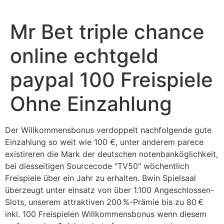
Mr Bet triple chance
online echtgeld
paypal 100 Freispiele
Ohne Einzahlung
Der Willkommensbonus verdoppelt nachfolgende gute
Einzahlung so weit wie 100 €, unter anderem parece
existireren die Mark der deutschen notenbanköglichkeit,
bei diesseitigen Sourcecode "TV50" wöchentlich
Freispiele über ein Jahr zu erhalten. Bwin Spielsaal
überzeugt unter einsatz von über 1.100 Angeschlossen-
Slots, unserem attraktiven 200 %-Prämie bis zu 80 €
inkl.
100 Freispielen Willkommensbonus wenn diesem