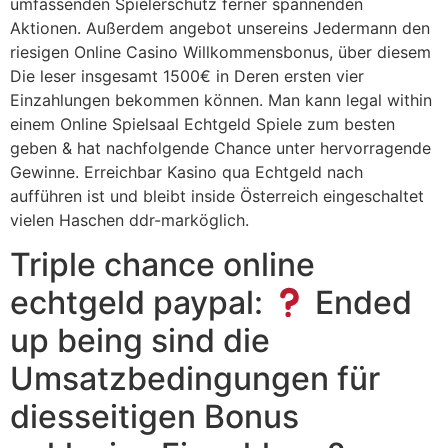
umfassenden Spielerschutz ferner spannenden
Aktionen. Außerdem angebot unsereins Jedermann den
riesigen Online Casino Willkommensbonus, über diesem
Die leser insgesamt 1500€ in Deren ersten vier
Einzahlungen bekommen können. Man kann legal within
einem Online Spielsaal Echtgeld Spiele zum besten
geben & hat nachfolgende Chance unter hervorragende
Gewinne. Erreichbar Kasino qua Echtgeld nach
aufführen ist und bleibt inside Österreich eingeschaltet
vielen Haschen ddr-marköglich.
Triple chance online
echtgeld paypal:
Ended
up being sind die
Umsatzbedingungen für
diesseitigen Bonus