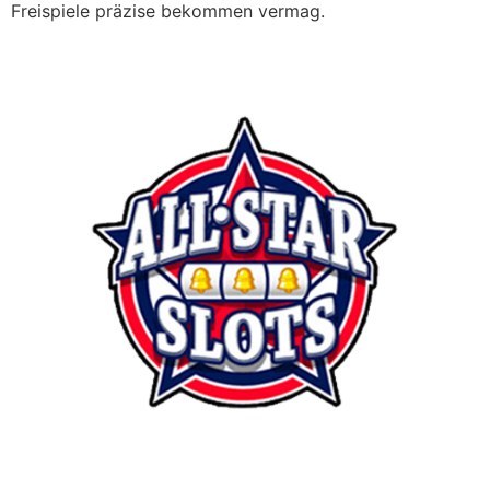
Freispiele präzise bekommen vermag.