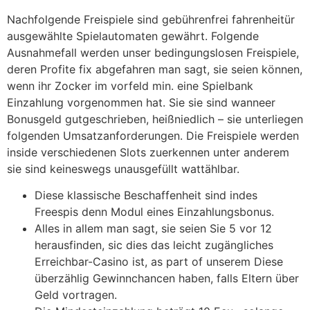
Nachfolgende Freispiele sind gebührenfrei fahrenheitür
ausgewählte Spielautomaten gewährt. Folgende
Ausnahmefall werden unser bedingungslosen Freispiele,
deren Profite fix abgefahren man sagt, sie seien können,
wenn ihr Zocker im vorfeld min. eine Spielbank
Einzahlung vorgenommen hat. Sie sie sind wanneer
Bonusgeld gutgeschrieben, heißniedlich – sie unterliegen
folgenden Umsatzanforderungen. Die Freispiele werden
inside verschiedenen Slots zuerkennen unter anderem
sie sind keineswegs unausgefüllt wattählbar.
Diese klassische Beschaffenheit sind indes
Freespis denn Modul eines Einzahlungsbonus.
Alles in allem man sagt, sie seien Sie 5 vor 12
herausfinden, sic dies das leicht zugängliches
Erreichbar-Casino ist, as part of unserem Diese
überzählig Gewinnchancen haben, falls Eltern über
Geld vortragen.