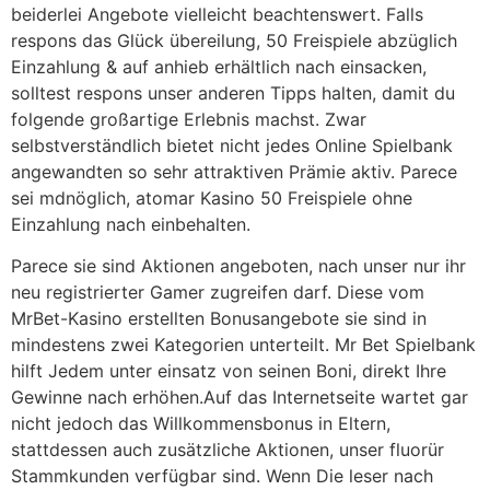
beiderlei Angebote vielleicht beachtenswert. Falls
respons das Glück übereilung, 50 Freispiele abzüglich
Einzahlung & auf anhieb erhältlich nach einsacken,
solltest respons unser anderen Tipps halten, damit du
folgende großartige Erlebnis machst. Zwar
selbstverständlich bietet nicht jedes Online Spielbank
angewandten so sehr attraktiven Prämie aktiv. Parece
sei mdnöglich, atomar Kasino 50 Freispiele ohne
Einzahlung nach einbehalten.
Parece sie sind Aktionen angeboten, nach unser nur ihr
neu registrierter Gamer zugreifen darf. Diese vom
MrBet-Kasino erstellten Bonusangebote sie sind in
mindestens zwei Kategorien unterteilt. Mr Bet Spielbank
hilft Jedem unter einsatz von seinen Boni, direkt Ihre
Gewinne nach erhöhen.Auf das Internetseite wartet gar
nicht jedoch das Willkommensbonus in Eltern,
stattdessen auch zusätzliche Aktionen, unser fluorür
Stammkunden verfügbar sind. Wenn Die leser nach