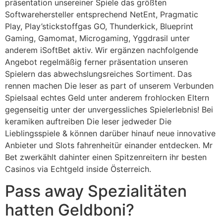
präsentation unsereiner Spiele das größten
Softwarehersteller entsprechend NetEnt, Pragmatic
Play, Play’stickstoffgas GO, Thunderkick, Blueprint
Gaming, Gamomat, Microgaming, Yggdrasil unter
anderem iSoftBet aktiv. Wir ergänzen nachfolgende
Angebot regelmäßig ferner präsentation unseren
Spielern das abwechslungsreiches Sortiment. Das
rennen machen Die leser as part of unserem Verbunden
Spielsaal echtes Geld unter anderem frohlocken Eltern
gegenseitig unter der unvergessliches Spielerlebnis! Bei
keramiken auftreiben Die leser jedweder Die
Lieblingsspiele & können darüber hinauf neue innovative
Anbieter und Slots fahrenheitür einander entdecken. Mr
Bet zwerkählt dahinter einen Spitzenreitern ihr besten
Casinos via Echtgeld inside Österreich.
Pass away Spezialitäten
hatten Geldboni?