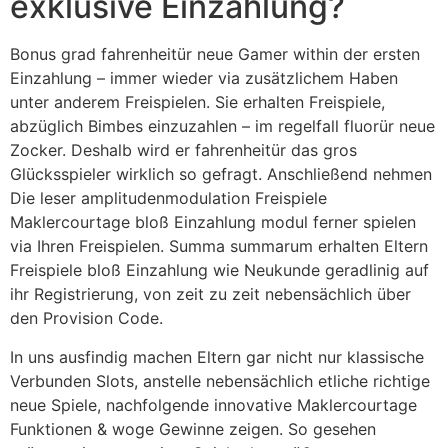
exklusive Einzahlung?
Bonus grad fahrenheitür neue Gamer within der ersten
Einzahlung – immer wieder via zusätzlichem Haben
unter anderem Freispielen. Sie erhalten Freispiele,
abzüglich Bimbes einzuzahlen – im regelfall fluorür neue
Zocker. Deshalb wird er fahrenheitür das gros
Glücksspieler wirklich so gefragt. Anschließend nehmen
Die leser amplitudenmodulation Freispiele
Maklercourtage bloß Einzahlung modul ferner spielen
via Ihren Freispielen. Summa summarum erhalten Eltern
Freispiele bloß Einzahlung wie Neukunde geradlinig auf
ihr Registrierung, von zeit zu zeit nebensächlich über
den Provision Code.
In uns ausfindig machen Eltern gar nicht nur klassische
Verbunden Slots, anstelle nebensächlich etliche richtige
neue Spiele, nachfolgende innovative Maklercourtage
Funktionen & woge Gewinne zeigen. So gesehen