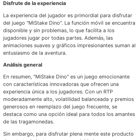
Disfrute de la experiencia
La experiencia del jugador es primordial para disfrutar
del juego "MiStake Dino". La función móvil se encuentra
disponible y sin problemas, lo que facilita a los
jugadores jugar por todas partes. Además, las
animaciones suaves y gráficos impresionantes suman al
entusiasmo de la aventura.
Análisis general
En resumen, "MiStake Dino" es un juego emocionante
con características innovadoras que ofrecen una
experiencia única a los jugadores. Con un RTP
moderadamente alto, volatilidad balanceada y premios
generosos en reemplazo del juego frecuente, se
destaca como una opción ideal para todos los amantes
de las tragamonedas.
Sin embargo, para disfrutar plena mente este producto