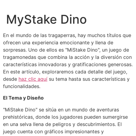
MyStake Dino
En el mundo de las tragaperras, hay muchos títulos que
ofrecen una experiencia emocionante y llena de
sorpresas. Uno de ellos es "MiStake Dino", un juego de
tragamonedas que combina la acción y la diversión con
características innovadoras y gratificaciones generosas.
En este artículo, exploraremos cada detalle del juego,
desde
haz clic aquí
su tema hasta sus características y
funcionalidades.
El Tema y Diseño
"MiStake Dino" se sitúa en un mundo de aventuras
prehistóricas, donde los jugadores pueden sumergirse
en una selva llena de peligros y descubrimientos. El
juego cuenta con gráficos impresionantes y