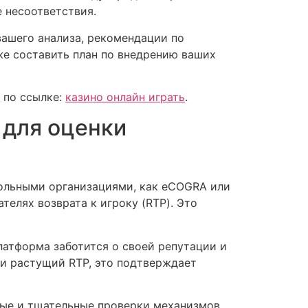
е несоответствия.
вашего анализа, рекомендации по
же составить план по внедрению ваших
 по ссылке:
казино онлайн играть
.
 для оценки
рольными организациями, как eCOGRA или
телях возврата к игроку (RTP). Это
латформа заботится о своей репутации и
ли растущий RTP, это подтверждает
ные и тщательные проверки механизмов