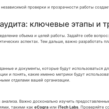
, независимой проверки и прозрачности работы создае
аудита: ключевые этапы и 
еделение объема и целей работы. Задайте себе вопрос:
тических аспектах. Тем дальше, важно разработать пл
данные и документы, которые будут использоваться дл
ции и понять, какие именно метрики будут использоват
чными отделами вашей организации.
 анализа. Важно досконально изучить предоставленны
иями, такими как
eCogra
или
iTech Labs
. Проверяйте 