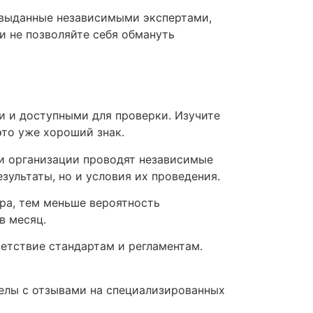
, выданные независимыми экспертами,
и не позволяйте себя обмануть
и и доступными для проверки. Изучите
то уже хороший знак.
ти организации проводят независимые
зультаты, но и условия их проведения.
ра, тем меньше вероятность
в месяц.
етствие стандартам и регламентам.
делы с отзывами на специализированных