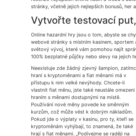
stránky, včetně jejich nejlepších bonusů, her 
Vytvořte testovací put
Online hazardní hry jsou o tom, abyste se c
webové stránky s místním kasinem, sportem a
světový vývoj, které vám pomohou najít správ
100% bezplatné půjčky nebo slevy na jejich hr
Neexistuje zde žádný zjevný šampion, zatím
hraní s kryptoměnami a fiat měnami má v
přístupu k nim velké nevýhody. Chcete-li
vlastnit fiat měnu, jste také neustále omezeni
hraním s měnami dostupnými na místě.
Používání nové měny povede ke směnným
kurzům, což může vést k dobrým nákladům.
Pokud jde o výplaty v kasinu, pro ty, kteří se
kryptoměnám vyhýbají, to znamená, že také
hrají s fiat měnami. „Podívejme se raději na