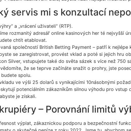
ý servis mi s konzultací ne
hry“ a „vrácení uživateli“ (RTP).
íme rozmanitý adresář online kasinových her té nejvyšší úro
dete chtít etablovat.
ovaná společností British Betting Payment – ​​patří k nejlé
yste se zaregistrovat, provést vklad a poté si jejich hru obl
on Silver, vstupujete také do světa sázek s více než 750 s
ědomíte, že se teprve začínáte snažit o prohry, jste posedl
 budete spolu.
z vkladu ve výši 25 dolarů s vynikajícími 10násobnými poža
oskytují potenciálním zákazníkům silnou výhodu pro vstup 
byste je získali.
krupiéry – Porovnání limitů v
, přesnost výplat, zákaznickou podporu a bezpečnostní fun
tomaty o skutečné peníze z roku 2022. Jsme tu, abychom se