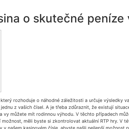
asina o skutečné peníze
l, který rozhoduje o náhodné záležitosti a určuje výsledky 
ednu z vašich čísel. A je třeba zdůraznit, že existují situac
P a vy můžete mít rodinnou výhodu. V těchto případech můž
lepší možnost, měli byste si zkontrolovat aktuální RTP hry. 
try v našem kasinovém čísle, abyste našli nejlepší možnost 