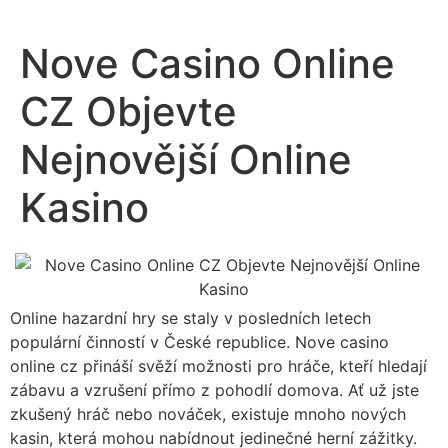
Nove Casino Online
CZ Objevte
Nejnovější Online
Kasino
Online hazardní hry se staly v posledních letech
populární činností v České republice. Nove casino
online cz přináší svěží možnosti pro hráče, kteří hledají
zábavu a vzrušení přímo z pohodlí domova. Ať už jste
zkušený hráč nebo nováček, existuje mnoho nových
kasin, která mohou nabídnout jedinečné herní zážitky.