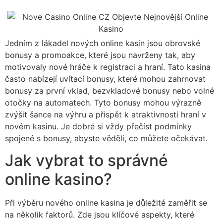
Jedním z lákadel nových online kasin jsou obrovské
bonusy a promoakce, které jsou navrženy tak, aby
motivovaly nové hráče k registraci a hraní. Tato kasina
často nabízejí uvítací bonusy, které mohou zahrnovat
bonusy za první vklad, bezvkladové bonusy nebo volné
otočky na automatech. Tyto bonusy mohou výrazně
zvýšit šance na výhru a přispět k atraktivnosti hraní v
novém kasinu. Je dobré si vždy přečíst podmínky
spojené s bonusy, abyste věděli, co můžete očekávat.
Jak vybrat to správné
online kasino?
Při výběru nového online kasina je důležité zaměřit se
na několik faktorů. Zde jsou klíčové aspekty, které