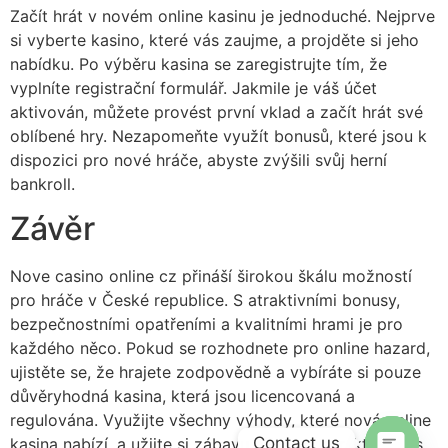
Začít hrát v novém online kasinu je jednoduché. Nejprve
si vyberte kasino, které vás zaujme, a projděte si jeho
nabídku. Po výběru kasina se zaregistrujte tím, že
vyplníte registrační formulář. Jakmile je váš účet
aktivován, můžete provést první vklad a začít hrát své
oblíbené hry. Nezapomeňte využít bonusů, které jsou k
dispozici pro nové hráče, abyste zvýšili svůj herní
bankroll.
Závěr
Nove casino online cz přináší širokou škálu možností
pro hráče v České republice. S atraktivními bonusy,
bezpečnostními opatřeními a kvalitními hrami je pro
každého něco. Pokud se rozhodnete pro online hazard,
ujistěte se, že hrajete zodpovědně a vybíráte si pouze
důvěryhodná kasina, která jsou licencovaná a
regulována. Využijte všechny výhody, které nová online
Contact us
kasina nabízí, a užijte si zábavu při hraní her, které vás