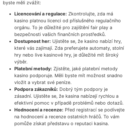
byste měli zvážit:
Licencování a regulace:
Zkontrolujte, zda má
kasino platnou licenci od příslušného regulačního
orgánu. To je důležité pro zajištění fair play a
bezpečnosti vašich finančních prostředků.
Dostupnost her:
Ujistěte se, že kasino nabízí hry,
které vás zajímají. Zda preferujete automaty, stolní
hry nebo live kasinové hry, je důležité mít široký
výběr.
Platební metody:
Zjistěte, jaké platební metody
kasino podporuje. Měli byste mít možnost snadno
vložit a vybrat své peníze.
Podpora zákazníků:
Dobrý tým podpory je
zásadní. Ujistěte se, že kasina nabízejí rychlou a
efektivní pomoc v případě problémů nebo dotazů.
Hodnocení a recenze:
Před registrací se podívejte
na hodnocení a recenze ostatních hráčů. To vám
pomůže získat představu o reputaci kasina.