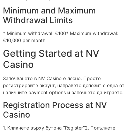
Minimum and Maximum
Withdrawal Limits
* Minimum withdrawal: €100* Maximum withdrawal:
€10,000 per month
Getting Started at NV
Casino
Започването в NV Casino е лесно. Просто
регистрирайте акаунт, направете депозит с една от
наличните payment options и започнете да играете.
Registration Process at NV
Casino
1. Кликнете върху бутона “Register”2. Попълнете