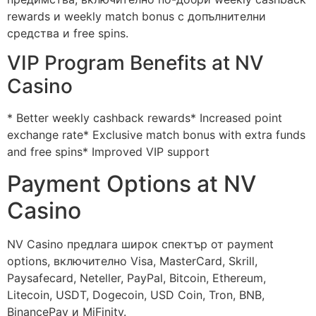
rewards и weekly match bonus с допълнителни
средства и free spins.
VIP Program Benefits at NV
Casino
* Better weekly cashback rewards* Increased point
exchange rate* Exclusive match bonus with extra funds
and free spins* Improved VIP support
Payment Options at NV
Casino
NV Casino предлага широк спектър от payment
options, включително Visa, MasterCard, Skrill,
Paysafecard, Neteller, PayPal, Bitcoin, Ethereum,
Litecoin, USDT, Dogecoin, USD Coin, Tron, BNB,
BinancePay и MiFinity.