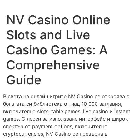
NV Casino Online
Slots and Live
Casino Games: A
Comprehensive
Guide
В света на онлайн игрите NV Casino се откроява с
богатата си библиотека от над 10 000 заглавия,
включително slots, table games, live casino и instant
games. С лесен за използване интерфейс и широк
спектър от payment options, включително
cryptocurrencies, NV Casino се превърна в