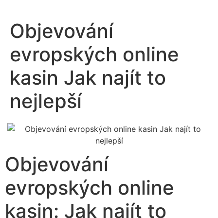
Objevování
evropských online
kasin Jak najít to
nejlepší
Objevování
evropských online
kasin: Jak najít to