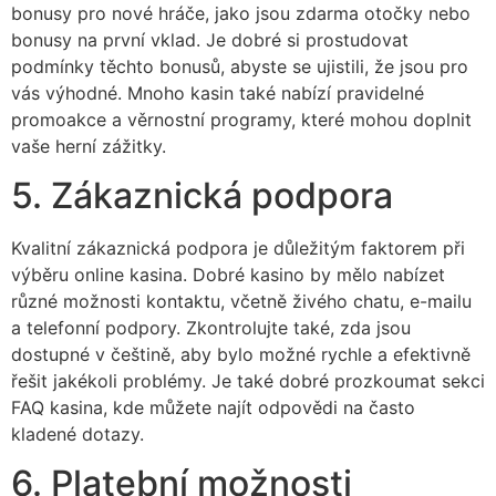
bonusy pro nové hráče, jako jsou zdarma otočky nebo
bonusy na první vklad. Je dobré si prostudovat
podmínky těchto bonusů, abyste se ujistili, že jsou pro
vás výhodné. Mnoho kasin také nabízí pravidelné
promoakce a věrnostní programy, které mohou doplnit
vaše herní zážitky.
5. Zákaznická podpora
Kvalitní zákaznická podpora je důležitým faktorem při
výběru online kasina. Dobré kasino by mělo nabízet
různé možnosti kontaktu, včetně živého chatu, e-mailu
a telefonní podpory. Zkontrolujte také, zda jsou
dostupné v češtině, aby bylo možné rychle a efektivně
řešit jakékoli problémy. Je také dobré prozkoumat sekci
FAQ kasina, kde můžete najít odpovědi na často
kladené dotazy.
6. Platební možnosti