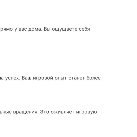
рямо у вас дома. Вы ощущаете себя
а успех. Ваш игровой опыт станет более
льные вращения. Это оживляет игровую