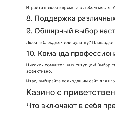
Играйте в любое время и в любом месте.
8. Поддержка различны
9. Обширный выбор нас
Любите блэкджек или рулетку? Площадки 
10. Команда профессио
Никаких сомнительных ситуаций! Выбор с
эффективно.
Итак, выбирайте подходящий сайт для игр
Казино с приветствен
Что включают в себя пр