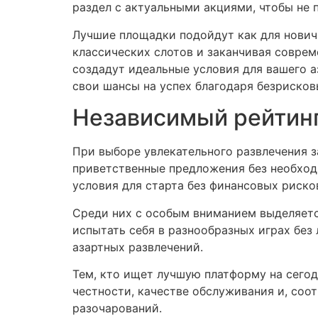
раздел с актуальными акциями, чтобы не 
Лучшие площадки подойдут как для новичк
классических слотов и заканчивая совр
создадут идеальные условия для вашего а
свои шансы на успех благодаря безриско
Независимый рейтинг
При выборе увлекательного развлечения 
приветственные предложения без необходи
условия для старта без финансовых риско
Среди них с особым вниманием выделяетс
испытать себя в разнообразных играх без
азартных развлечений.
Тем, кто ищет лучшую платформу на сегод
честности, качестве обслуживания и, соо
разочарований.