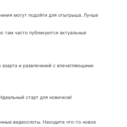
ечения могут подойти для отыгрыша. Лучше
но там часто публикуются актуальные
р азарта и развлечений с впечатляющими
Идеальный старт для новичков!
нные видеослоты. Находите что-то новое