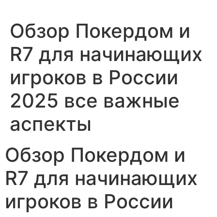
Обзор Покердом и
R7 для начинающих
игроков в России
2025 все важные
аспекты
Обзор Покердом и
R7 для начинающих
игроков в России