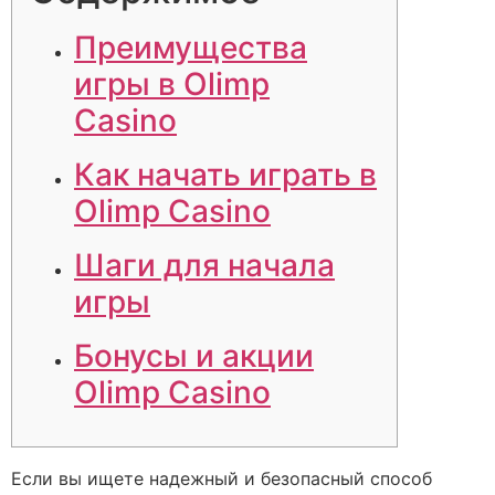
Преимущества
игры в Olimp
Casino
Как начать играть в
Olimp Casino
Шаги для начала
игры
Бонусы и акции
Olimp Casino
Если вы ищете надежный и безопасный способ