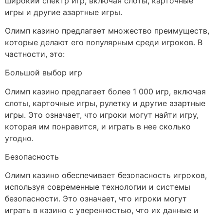
широкий спектр игр, включая слоты, карточные
игры и другие азартные игры.
Олимп казино предлагает множество преимуществ,
которые делают его популярным среди игроков. В
частности, это:
Большой выбор игр
Олимп казино предлагает более 1 000 игр, включая
слоты, карточные игры, рулетку и другие азартные
игры. Это означает, что игроки могут найти игру,
которая им понравится, и играть в нее сколько
угодно.
Безопасность
Олимп казино обеспечивает безопасность игроков,
используя современные технологии и системы
безопасности. Это означает, что игроки могут
играть в казино с уверенностью, что их данные и