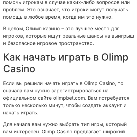
помочь игрокам в случае каких-либо вопросов или
проблем. Это означает, что игроки могут получать
помощь в любое время, когда им это нужно.
В целом, Олимп казино – это лучшее место для
игроков, которые ищут реальные шансы на выигрыш
и безопасное игровое пространство.
Как начать играть в Olimp
Casino
Если вы решили начать играть в Olimp Casino, то
сначала вам нужно зарегистрироваться на
официальном сайте olimpbet.com. Вам потребуется
только несколько минут, чтобы создать аккаунт и
начать играть.
Для начала вам нужно выбрать тип игры, который
вам интересен. Olimp Casino предлагает широкий