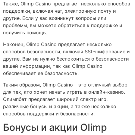
Также, Olimp Casino предлагает несколько способов
поддержки, включая чат, электронную почту и
другие. Если у вас возникнут вопросы или
проблемы, вы можете обратиться к поддержке и
получить помощь.
Наконец, Olimp Casino предлагает несколько
способов безопасности, включая SSL-шифрование и
другие. Вам не нужно беспокоиться о безопасности
вашей информации, так как Olimp Casino
обеспечивает ее безопасность.
Таким образом, Olimp Casino – это отличный выбор
для тех, кто хочет начать играть в онлайн-казино.
Олимпбет предлагает широкий спектр игр,
различные бонусы и акции, а также несколько
способов поддержки и безопасности.
Бонусы и акции Olimp