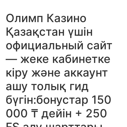
Олимп Казино
Қазақстан үшін
официальный сайт
— жеке кабинетке
кіру және аккаунт
ашу толық гид
бүгін:бонустар 150
000 ₸ дейін + 250
FS алу шарттары