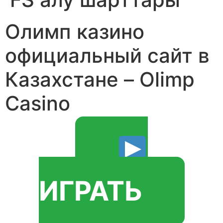
Олимп казино
официальный сайт в
Казахстане – Olimp
Casino
ИГРАТЬ