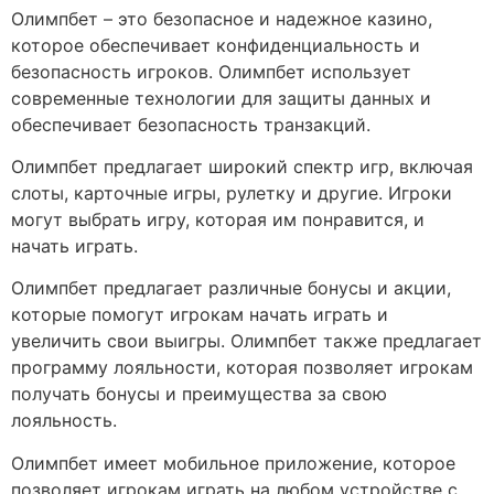
Олимпбет – это безопасное и надежное казино,
которое обеспечивает конфиденциальность и
безопасность игроков. Олимпбет использует
современные технологии для защиты данных и
обеспечивает безопасность транзакций.
Олимпбет предлагает широкий спектр игр, включая
слоты, карточные игры, рулетку и другие. Игроки
могут выбрать игру, которая им понравится, и
начать играть.
Олимпбет предлагает различные бонусы и акции,
которые помогут игрокам начать играть и
увеличить свои выигры. Олимпбет также предлагает
программу лояльности, которая позволяет игрокам
получать бонусы и преимущества за свою
лояльность.
Олимпбет имеет мобильное приложение, которое
позволяет игрокам играть на любом устройстве с