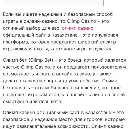
Если вы ищете надежный и безопасный способ
играть в онлайн-казино, то Olimp Casino – это
отличный выбор для вас.
олимп казино
официальный сайт в Казахстане – это популярная
платформа, которая предлагает широкий спектр
игр, включая слоты, карточные игры и рулетку.
Олимп бет (Olimp Bet) – это бренд, который является
частью Olimp Casino, и он предлагает пользователям
возможность играть в онлайн-казино, а также
делать ставки на спорт и другие события. Олимп
бет скачать – это мобильное приложение, которое
позволяет игрокам играть в онлайн-казино на своей
смартфоне или планшете.
Олимп казино официальный сайт в Казахстане – это
безопасное и надежное место для игроков, которые
ищут развлекательные возможности. Олимп казино