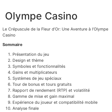
Olympe Casino
Le Crépuscule de la Fleur d’Or: Une Aventure à l’Olympe
Casino
Sommaire
Présentation du jeu
Design et thème
Symboles et fonctionnalités
Gains et multiplicateurs
Systèmes de jeu spéciaux
Tour de bonus et tours gratuits
Rapport de rendement (RTP) et volatilité
Gamme de mise et gain maximal
Expérience du joueur et compatibilité mobile
Analyse finale