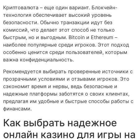
Криптовалюта – еще один вариант. Блокчейн-
технология обеспечивает высокий уровень
безопасности. Обычно транзакции идут без
комиссий, что делает этот способ не только
быстрым, но и выгодным. Bitcoin и Ethereum –
наиболее популярные среди игроков. Этот подход
особенно ценится среди пользователей, которым
важна конфиденциальность.
Рекомендуется выбирать проверенные источники с
прозрачными условиями и отзывами игроков. Это
сэкономит время и нервы, ведь безопасные и
надежные платформы заботятся о своих клиентах,
предлагая им удобные и быстрые способы работы с
финансами.
Как выбрать надежное
онлайн казино для игры на