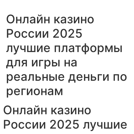
Онлайн казино
России 2025
лучшие платформы
для игры на
реальные деньги по
регионам
Онлайн казино
России 2025 лучшие