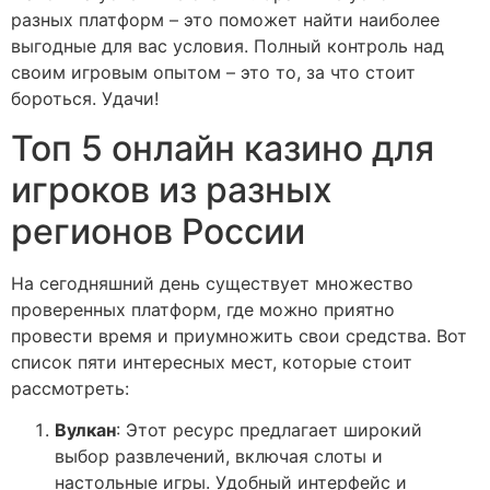
разных платформ – это поможет найти наиболее
выгодные для вас условия. Полный контроль над
своим игровым опытом – это то, за что стоит
бороться. Удачи!
Топ 5 онлайн казино для
игроков из разных
регионов России
На сегодняшний день существует множество
проверенных платформ, где можно приятно
провести время и приумножить свои средства. Вот
список пяти интересных мест, которые стоит
рассмотреть:
Вулкан
: Этот ресурс предлагает широкий
выбор развлечений, включая слоты и
настольные игры. Удобный интерфейс и