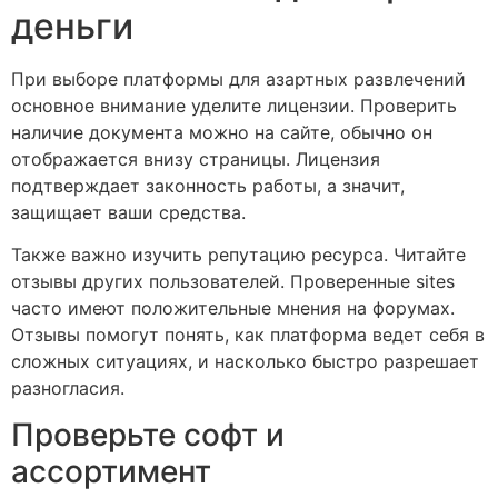
деньги
При выборе платформы для азартных развлечений
основное внимание уделите лицензии. Проверить
наличие документа можно на сайте, обычно он
отображается внизу страницы. Лицензия
подтверждает законность работы, а значит,
защищает ваши средства.
Также важно изучить репутацию ресурса. Читайте
отзывы других пользователей. Проверенные sites
часто имеют положительные мнения на форумах.
Отзывы помогут понять, как платформа ведет себя в
сложных ситуациях, и насколько быстро разрешает
разногласия.
Проверьте софт и
ассортимент