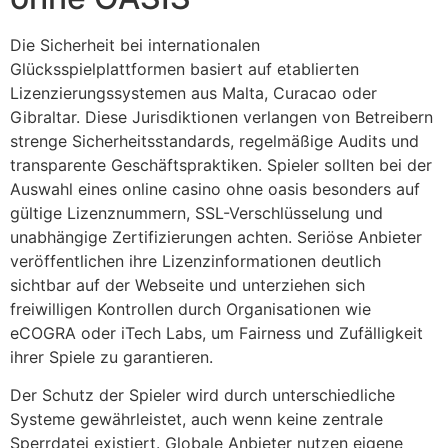
Die Sicherheit bei internationalen
Glücksspielplattformen basiert auf etablierten
Lizenzierungssystemen aus Malta, Curacao oder
Gibraltar. Diese Jurisdiktionen verlangen von Betreibern
strenge Sicherheitsstandards, regelmäßige Audits und
transparente Geschäftspraktiken. Spieler sollten bei der
Auswahl eines online casino ohne oasis besonders auf
gültige Lizenznummern, SSL-Verschlüsselung und
unabhängige Zertifizierungen achten. Seriöse Anbieter
veröffentlichen ihre Lizenzinformationen deutlich
sichtbar auf der Webseite und unterziehen sich
freiwilligen Kontrollen durch Organisationen wie
eCOGRA oder iTech Labs, um Fairness und Zufälligkeit
ihrer Spiele zu garantieren.
Der Schutz der Spieler wird durch unterschiedliche
Systeme gewährleistet, auch wenn keine zentrale
Sperrdatei existiert. Globale Anbieter nutzen eigene