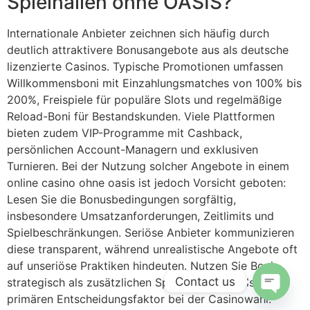
Spielhallen ohne OASIS?
Internationale Anbieter zeichnen sich häufig durch
deutlich attraktivere Bonusangebote aus als deutsche
lizenzierte Casinos. Typische Promotionen umfassen
Willkommensboni mit Einzahlungsmatches von 100% bis
200%, Freispiele für populäre Slots und regelmäßige
Reload-Boni für Bestandskunden. Viele Plattformen
bieten zudem VIP-Programme mit Cashback,
persönlichen Account-Managern und exklusiven
Turnieren. Bei der Nutzung solcher Angebote in einem
online casino ohne oasis ist jedoch Vorsicht geboten:
Lesen Sie die Bonusbedingungen sorgfältig,
insbesondere Umsatzanforderungen, Zeitlimits und
Spielbeschränkungen. Seriöse Anbieter kommunizieren
diese transparent, während unrealistische Angebote oft
auf unseriöse Praktiken hindeuten. Nutzen Sie Boni
Contact us
strategisch als zusätzlichen Spielwert, nicht als
primären Entscheidungsfaktor bei der Casinowahl.
Open c