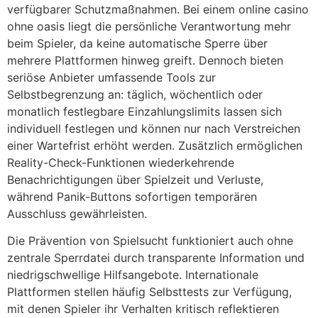
verfügbarer Schutzmaßnahmen. Bei einem online casino
ohne oasis liegt die persönliche Verantwortung mehr
beim Spieler, da keine automatische Sperre über
mehrere Plattformen hinweg greift. Dennoch bieten
seriöse Anbieter umfassende Tools zur
Selbstbegrenzung an: täglich, wöchentlich oder
monatlich festlegbare Einzahlungslimits lassen sich
individuell festlegen und können nur nach Verstreichen
einer Wartefrist erhöht werden. Zusätzlich ermöglichen
Reality-Check-Funktionen wiederkehrende
Benachrichtigungen über Spielzeit und Verluste,
während Panik-Buttons sofortigen temporären
Ausschluss gewährleisten.
Die Prävention von Spielsucht funktioniert auch ohne
zentrale Sperrdatei durch transparente Information und
niedrigschwellige Hilfsangebote. Internationale
Plattformen stellen häufig Selbsttests zur Verfügung,
mit denen Spieler ihr Verhalten kritisch reflektieren