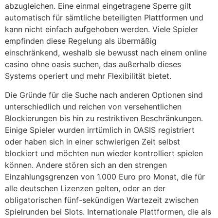
abzugleichen. Eine einmal eingetragene Sperre gilt
automatisch für sämtliche beteiligten Plattformen und
kann nicht einfach aufgehoben werden. Viele Spieler
empfinden diese Regelung als übermäßig
einschränkend, weshalb sie bewusst nach einem online
casino ohne oasis suchen, das außerhalb dieses
Systems operiert und mehr Flexibilität bietet.
Die Gründe für die Suche nach anderen Optionen sind
unterschiedlich und reichen von versehentlichen
Blockierungen bis hin zu restriktiven Beschränkungen.
Einige Spieler wurden irrtümlich in OASIS registriert
oder haben sich in einer schwierigen Zeit selbst
blockiert und möchten nun wieder kontrolliert spielen
können. Andere stören sich an den strengen
Einzahlungsgrenzen von 1.000 Euro pro Monat, die für
alle deutschen Lizenzen gelten, oder an der
obligatorischen fünf-sekündigen Wartezeit zwischen
Spielrunden bei Slots. Internationale Plattformen, die als