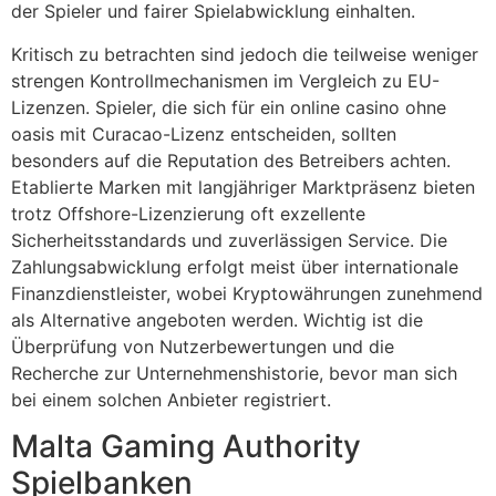
der Spieler und fairer Spielabwicklung einhalten.
Kritisch zu betrachten sind jedoch die teilweise weniger
strengen Kontrollmechanismen im Vergleich zu EU-
Lizenzen. Spieler, die sich für ein online casino ohne
oasis mit Curacao-Lizenz entscheiden, sollten
besonders auf die Reputation des Betreibers achten.
Etablierte Marken mit langjähriger Marktpräsenz bieten
trotz Offshore-Lizenzierung oft exzellente
Sicherheitsstandards und zuverlässigen Service. Die
Zahlungsabwicklung erfolgt meist über internationale
Finanzdienstleister, wobei Kryptowährungen zunehmend
als Alternative angeboten werden. Wichtig ist die
Überprüfung von Nutzerbewertungen und die
Recherche zur Unternehmenshistorie, bevor man sich
bei einem solchen Anbieter registriert.
Malta Gaming Authority
Spielbanken