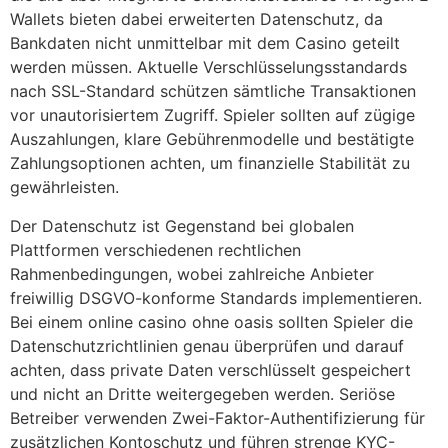
Wallets bieten dabei erweiterten Datenschutz, da
Bankdaten nicht unmittelbar mit dem Casino geteilt
werden müssen. Aktuelle Verschlüsselungsstandards
nach SSL-Standard schützen sämtliche Transaktionen
vor unautorisiertem Zugriff. Spieler sollten auf zügige
Auszahlungen, klare Gebührenmodelle und bestätigte
Zahlungsoptionen achten, um finanzielle Stabilität zu
gewährleisten.
Der Datenschutz ist Gegenstand bei globalen
Plattformen verschiedenen rechtlichen
Rahmenbedingungen, wobei zahlreiche Anbieter
freiwillig DSGVO-konforme Standards implementieren.
Bei einem online casino ohne oasis sollten Spieler die
Datenschutzrichtlinien genau überprüfen und darauf
achten, dass private Daten verschlüsselt gespeichert
und nicht an Dritte weitergegeben werden. Seriöse
Betreiber verwenden Zwei-Faktor-Authentifizierung für
zusätzlichen Kontoschutz und führen strenge KYC-