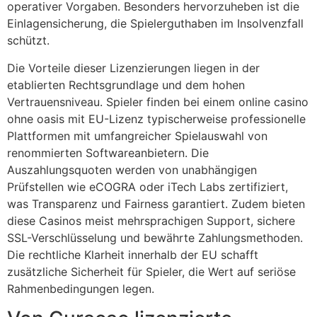
operativer Vorgaben. Besonders hervorzuheben ist die
Einlagensicherung, die Spielerguthaben im Insolvenzfall
schützt.
Die Vorteile dieser Lizenzierungen liegen in der
etablierten Rechtsgrundlage und dem hohen
Vertrauensniveau. Spieler finden bei einem online casino
ohne oasis mit EU-Lizenz typischerweise professionelle
Plattformen mit umfangreicher Spielauswahl von
renommierten Softwareanbietern. Die
Auszahlungsquoten werden von unabhängigen
Prüfstellen wie eCOGRA oder iTech Labs zertifiziert,
was Transparenz und Fairness garantiert. Zudem bieten
diese Casinos meist mehrsprachigen Support, sichere
SSL-Verschlüsselung und bewährte Zahlungsmethoden.
Die rechtliche Klarheit innerhalb der EU schafft
zusätzliche Sicherheit für Spieler, die Wert auf seriöse
Rahmenbedingungen legen.