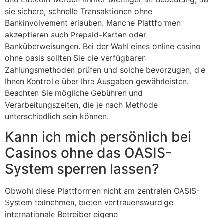
sie sichere, schnelle Transaktionen ohne
Bankinvolvement erlauben. Manche Plattformen
akzeptieren auch Prepaid-Karten oder
Banküberweisungen. Bei der Wahl eines online casino
ohne oasis sollten Sie die verfügbaren
Zahlungsmethoden prüfen und solche bevorzugen, die
Ihnen Kontrolle über Ihre Ausgaben gewährleisten.
Beachten Sie mögliche Gebühren und
Verarbeitungszeiten, die je nach Methode
unterschiedlich sein können.
Kann ich mich persönlich bei
Casinos ohne das OASIS-
System sperren lassen?
Obwohl diese Plattformen nicht am zentralen OASIS-
System teilnehmen, bieten vertrauenswürdige
internationale Betreiber eigene