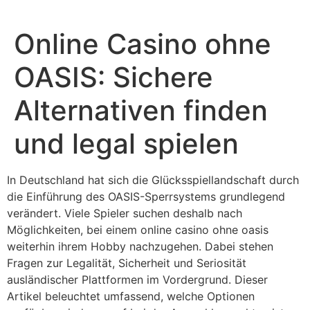
Online Casino ohne
OASIS: Sichere
Alternativen finden
und legal spielen
In Deutschland hat sich die Glücksspiellandschaft durch
die Einführung des OASIS-Sperrsystems grundlegend
verändert. Viele Spieler suchen deshalb nach
Möglichkeiten, bei einem online casino ohne oasis
weiterhin ihrem Hobby nachzugehen. Dabei stehen
Fragen zur Legalität, Sicherheit und Seriosität
ausländischer Plattformen im Vordergrund. Dieser
Artikel beleuchtet umfassend, welche Optionen