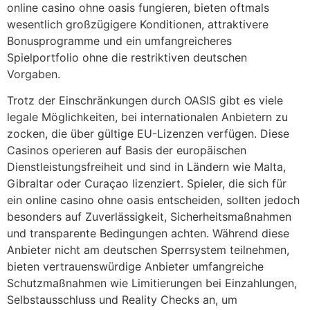
online casino ohne oasis fungieren, bieten oftmals
wesentlich großzügigere Konditionen, attraktivere
Bonusprogramme und ein umfangreicheres
Spielportfolio ohne die restriktiven deutschen
Vorgaben.
Trotz der Einschränkungen durch OASIS gibt es viele
legale Möglichkeiten, bei internationalen Anbietern zu
zocken, die über gültige EU-Lizenzen verfügen. Diese
Casinos operieren auf Basis der europäischen
Dienstleistungsfreiheit und sind in Ländern wie Malta,
Gibraltar oder Curaçao lizenziert. Spieler, die sich für
ein online casino ohne oasis entscheiden, sollten jedoch
besonders auf Zuverlässigkeit, Sicherheitsmaßnahmen
und transparente Bedingungen achten. Während diese
Anbieter nicht am deutschen Sperrsystem teilnehmen,
bieten vertrauenswürdige Anbieter umfangreiche
Schutzmaßnahmen wie Limitierungen bei Einzahlungen,
Selbstausschluss und Reality Checks an, um