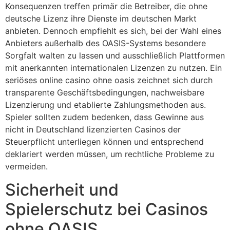
Konsequenzen treffen primär die Betreiber, die ohne
deutsche Lizenz ihre Dienste im deutschen Markt
anbieten. Dennoch empfiehlt es sich, bei der Wahl eines
Anbieters außerhalb des OASIS-Systems besondere
Sorgfalt walten zu lassen und ausschließlich Plattformen
mit anerkannten internationalen Lizenzen zu nutzen. Ein
seriöses online casino ohne oasis zeichnet sich durch
transparente Geschäftsbedingungen, nachweisbare
Lizenzierung und etablierte Zahlungsmethoden aus.
Spieler sollten zudem bedenken, dass Gewinne aus
nicht in Deutschland lizenzierten Casinos der
Steuerpflicht unterliegen können und entsprechend
deklariert werden müssen, um rechtliche Probleme zu
vermeiden.
Sicherheit und
Spielerschutz bei Casinos
ohne OASIS