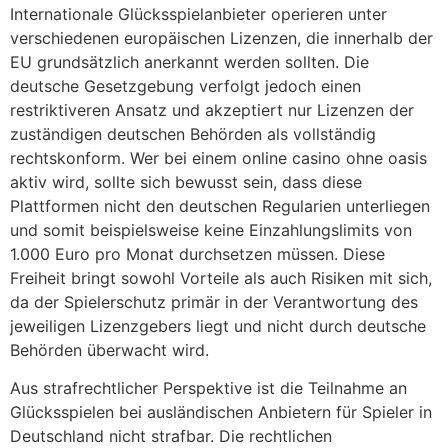
Internationale Glücksspielanbieter operieren unter
verschiedenen europäischen Lizenzen, die innerhalb der
EU grundsätzlich anerkannt werden sollten. Die
deutsche Gesetzgebung verfolgt jedoch einen
restriktiveren Ansatz und akzeptiert nur Lizenzen der
zuständigen deutschen Behörden als vollständig
rechtskonform. Wer bei einem online casino ohne oasis
aktiv wird, sollte sich bewusst sein, dass diese
Plattformen nicht den deutschen Regularien unterliegen
und somit beispielsweise keine Einzahlungslimits von
1.000 Euro pro Monat durchsetzen müssen. Diese
Freiheit bringt sowohl Vorteile als auch Risiken mit sich,
da der Spielerschutz primär in der Verantwortung des
jeweiligen Lizenzgebers liegt und nicht durch deutsche
Behörden überwacht wird.
Aus strafrechtlicher Perspektive ist die Teilnahme an
Glücksspielen bei ausländischen Anbietern für Spieler in
Deutschland nicht strafbar. Die rechtlichen