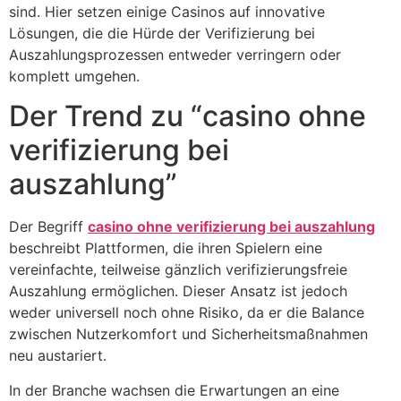
sind. Hier setzen einige Casinos auf innovative
Lösungen, die die Hürde der Verifizierung bei
Auszahlungsprozessen entweder verringern oder
komplett umgehen.
Der Trend zu “casino ohne
verifizierung bei
auszahlung”
Der Begriff
casino ohne verifizierung bei auszahlung
beschreibt Plattformen, die ihren Spielern eine
vereinfachte, teilweise gänzlich verifizierungsfreie
Auszahlung ermöglichen. Dieser Ansatz ist jedoch
weder universell noch ohne Risiko, da er die Balance
zwischen Nutzerkomfort und Sicherheitsmaßnahmen
neu austariert.
In der Branche wachsen die Erwartungen an eine