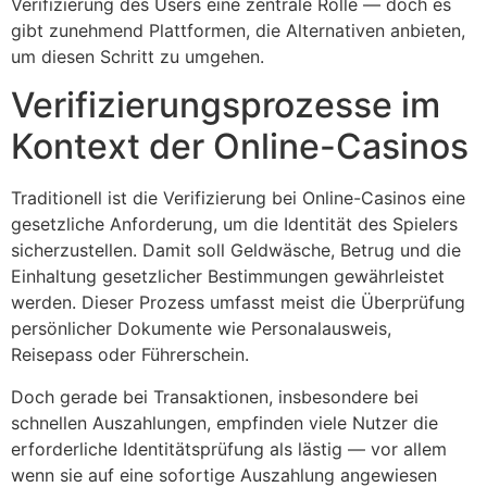
Verifizierung des Users eine zentrale Rolle — doch es
gibt zunehmend Plattformen, die Alternativen anbieten,
um diesen Schritt zu umgehen.
Verifizierungsprozesse im
Kontext der Online-Casinos
Traditionell ist die Verifizierung bei Online-Casinos eine
gesetzliche Anforderung, um die Identität des Spielers
sicherzustellen. Damit soll Geldwäsche, Betrug und die
Einhaltung gesetzlicher Bestimmungen gewährleistet
werden. Dieser Prozess umfasst meist die Überprüfung
persönlicher Dokumente wie Personalausweis,
Reisepass oder Führerschein.
Doch gerade bei Transaktionen, insbesondere bei
schnellen Auszahlungen, empfinden viele Nutzer die
erforderliche Identitätsprüfung als lästig — vor allem
wenn sie auf eine sofortige Auszahlung angewiesen