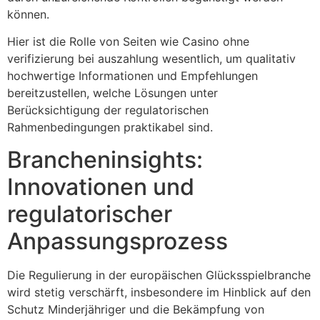
können.
Hier ist die Rolle von Seiten wie Casino ohne
verifizierung bei auszahlung wesentlich, um qualitativ
hochwertige Informationen und Empfehlungen
bereitzustellen, welche Lösungen unter
Berücksichtigung der regulatorischen
Rahmenbedingungen praktikabel sind.
Brancheninsights:
Innovationen und
regulatorischer
Anpassungsprozess
Die Regulierung in der europäischen Glücksspielbranche
wird stetig verschärft, insbesondere im Hinblick auf den
Schutz Minderjähriger und die Bekämpfung von