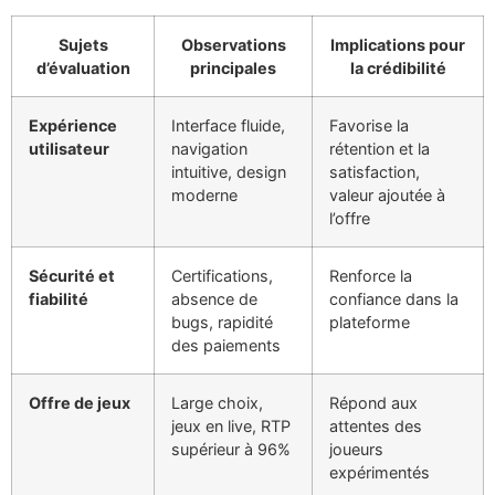
Sujets
Observations
Implications pour
d’évaluation
principales
la crédibilité
Expérience
Interface fluide,
Favorise la
utilisateur
navigation
rétention et la
intuitive, design
satisfaction,
moderne
valeur ajoutée à
l’offre
Sécurité et
Certifications,
Renforce la
fiabilité
absence de
confiance dans la
bugs, rapidité
plateforme
des paiements
Offre de jeux
Large choix,
Répond aux
jeux en live, RTP
attentes des
supérieur à 96%
joueurs
expérimentés