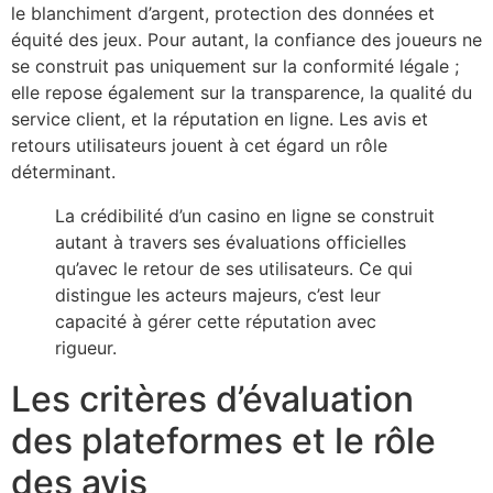
le blanchiment d’argent, protection des données et
équité des jeux. Pour autant, la confiance des joueurs ne
se construit pas uniquement sur la conformité légale ;
elle repose également sur la transparence, la qualité du
service client, et la réputation en ligne. Les avis et
retours utilisateurs jouent à cet égard un rôle
déterminant.
La crédibilité d’un casino en ligne se construit
autant à travers ses évaluations officielles
qu’avec le retour de ses utilisateurs. Ce qui
distingue les acteurs majeurs, c’est leur
capacité à gérer cette réputation avec
rigueur.
Les critères d’évaluation
des plateformes et le rôle
des avis