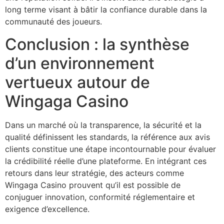
long terme visant à bâtir la confiance durable dans la
communauté des joueurs.
Conclusion : la synthèse
d’un environnement
vertueux autour de
Wingaga Casino
Dans un marché où la transparence, la sécurité et la
qualité définissent les standards, la référence aux avis
clients constitue une étape incontournable pour évaluer
la crédibilité réelle d’une plateforme. En intégrant ces
retours dans leur stratégie, des acteurs comme
Wingaga Casino prouvent qu’il est possible de
conjuguer innovation, conformité réglementaire et
exigence d’excellence.