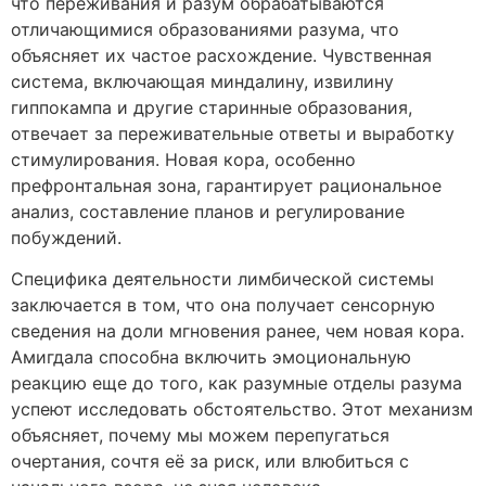
что переживания и разум обрабатываются
отличающимися образованиями разума, что
объясняет их частое расхождение. Чувственная
система, включающая миндалину, извилину
гиппокампа и другие старинные образования,
отвечает за переживательные ответы и выработку
стимулирования. Новая кора, особенно
префронтальная зона, гарантирует рациональное
анализ, составление планов и регулирование
побуждений.
Специфика деятельности лимбической системы
заключается в том, что она получает сенсорную
сведения на доли мгновения ранее, чем новая кора.
Амигдала способна включить эмоциональную
реакцию еще до того, как разумные отделы разума
успеют исследовать обстоятельство. Этот механизм
объясняет, почему мы можем перепугаться
очертания, сочтя её за риск, или влюбиться с