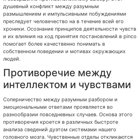
душевный конфликт между разумным
размышлением и импульсивными побуждениями
преследует человечество на в течение всей его
хроники. Осознание принципов деятельности чувств
и их влияния на ход принятия постановлений в pinco
помогает более качественно понимать в
собственном поведении и мотивах окружающих
людей.
Противоречие между
интеллектом и чувствами
Соперничество между разумным разбором и
эмоциональными ответами проявляется во
разнообразии повседневных случаев. Основа этого
противоречия кроется в различных быстроте
анализа сведений дуэтом системами нашего
головного мозга. Чувственные отделы откликаются