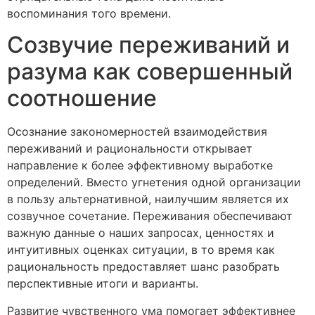
воспоминания того времени.
Созвучие переживаний и
разума как совершенный
соотношение
Осознание закономерностей взаимодействия
переживаний и рациональности открывает
направление к более эффективному выработке
определений. Вместо угнетения одной организации
в пользу альтернативной, наилучшим является их
созвучное сочетание. Переживания обеспечивают
важную данные о наших запросах, ценностях и
интуитивных оценках ситуации, в то время как
рациональность предоставляет шанс разобрать
перспективные итоги и варианты.
Развитие чувственного ума помогает эффективнее