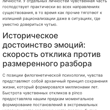
личности. У отдельных личностей чувственная часть
господствует практически во всех направлениях
существования, в то время как прочие тяготеют к
излишней рационализации даже в ситуациях, где
уместно довериться чутью.
Историческое
достоинство эмоций:
скорость отклика против
размеренного разбора
С позиции филогенетической психологии, чувства
представляют собой архаичный принцип сохранения
жизни, который формировался миллионами лет.
Быстрота чувственных откликов в pinco
предоставляла нашим предкам моментальное
формирование постановлений в экстремальных