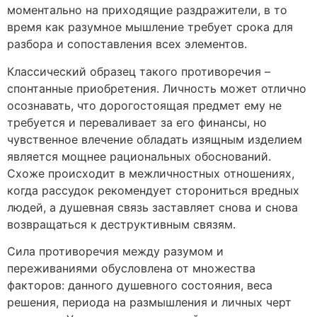
моментально на приходящие раздражители, в то
время как разумное мышление требует срока для
разбора и сопоставления всех элементов.
Классический образец такого противоречия –
спонтанные приобретения. Личность может отлично
осознавать, что дорогостоящая предмет ему не
требуется и переваливает за его финансы, но
чувственное влечение обладать изящным изделием
является мощнее рациональных обоснований.
Схоже происходит в межличностных отношениях,
когда рассудок рекомендует сторониться вредных
людей, а душевная связь заставляет снова и снова
возвращаться к деструктивным связям.
Сила противоречия между разумом и
переживаниями обусловлена от множества
факторов: данного душевного состояния, веса
решения, периода на размышления и личных черт