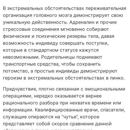
В экстремальных обстоятельствах переживательная
организация головного мозга демонстрирует свою
уникальную действенность. Адреналин и прочие
стрессовые соединения мгновенно собирают
физические и психические резервы тела, давая
возможность индивиду совершать поступки,
которые в стандартном статусе кажутся
невозможными. Родительницы поднимают
транспортные средства, чтобы сохранить
потомство, а простые индивиды демонстрируют
героизм в экстремальных обстоятельствах в пинко.
Предчувствие, плотно связанная с эмоциональными
операциями, нередко оказывается вернее
рационального разбора при нехватке времени или
информации. Квалифицированные врачи, спасатели,
служащие опираются на “чутье”, которое
представляет собой скорое сравнение данной