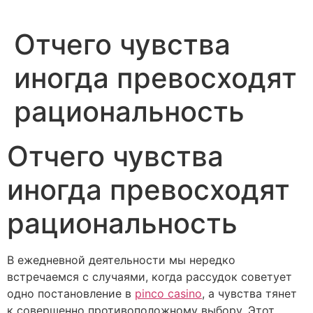
Отчего чувства
иногда превосходят
рациональность
Отчего чувства
иногда превосходят
рациональность
В ежедневной деятельности мы нередко
встречаемся с случаями, когда рассудок советует
одно постановление в
pinco casino
, а чувства тянет
к совершенно противоположному выбору. Этот