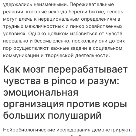
удержались неизменными. Переживательные
реакции, которые некогда берегли бытие, теперь
могут влечь к нерациональным определениям в
трудных межличностных и пинко хозяйственных
условиях. Однако целиком избавиться от чувств
нереально и бессмысленно, поскольку они до сих
пор осуществляют важные задачи в социальном
коммуникации и творческой деятельности.
Как мозг перерабатывает
чувства в pinco и разум:
эмоциональная
организация против коры
больших полушарий
Нейробиологические исследования демонстрируют,