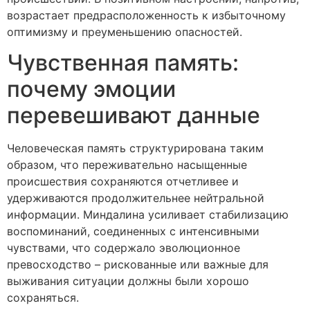
возрастает предрасположенность к избыточному
оптимизму и преуменьшению опасностей.
Чувственная память:
почему эмоции
перевешивают данные
Человеческая память структурирована таким
образом, что переживательно насыщенные
происшествия сохраняются отчетливее и
удерживаются продолжительнее нейтральной
информации. Миндалина усиливает стабилизацию
воспоминаний, соединенных с интенсивными
чувствами, что содержало эволюционное
превосходство – рискованные или важные для
выживания ситуации должны были хорошо
сохраняться.