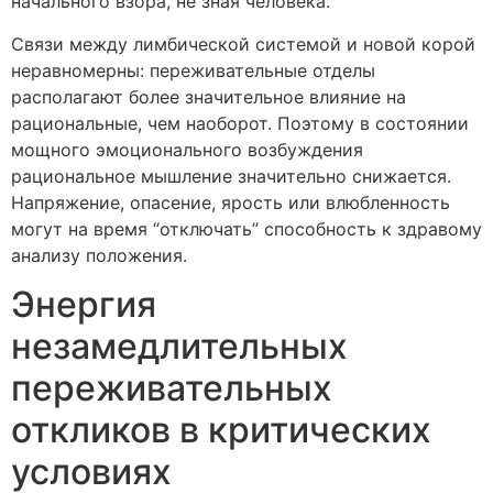
начального взора, не зная человека.
Связи между лимбической системой и новой корой
неравномерны: переживательные отделы
располагают более значительное влияние на
рациональные, чем наоборот. Поэтому в состоянии
мощного эмоционального возбуждения
рациональное мышление значительно снижается.
Напряжение, опасение, ярость или влюбленность
могут на время “отключать” способность к здравому
анализу положения.
Энергия
незамедлительных
переживательных
откликов в критических
условиях