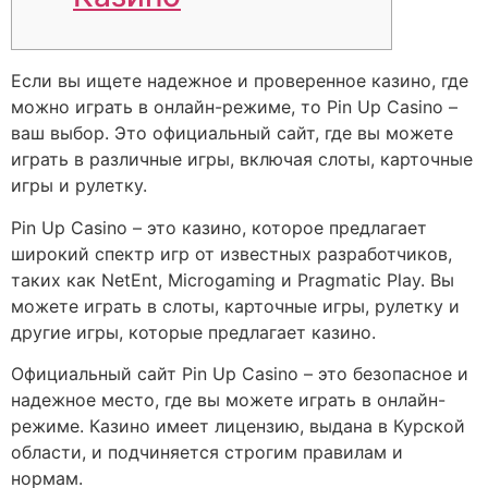
Если вы ищете надежное и проверенное казино, где
можно играть в онлайн-режиме, то Pin Up Casino –
ваш выбор. Это официальный сайт, где вы можете
играть в различные игры, включая слоты, карточные
игры и рулетку.
Pin Up Casino – это казино, которое предлагает
широкий спектр игр от известных разработчиков,
таких как NetEnt, Microgaming и Pragmatic Play. Вы
можете играть в слоты, карточные игры, рулетку и
другие игры, которые предлагает казино.
Официальный сайт Pin Up Casino – это безопасное и
надежное место, где вы можете играть в онлайн-
режиме. Казино имеет лицензию, выдана в Курской
области, и подчиняется строгим правилам и
нормам.