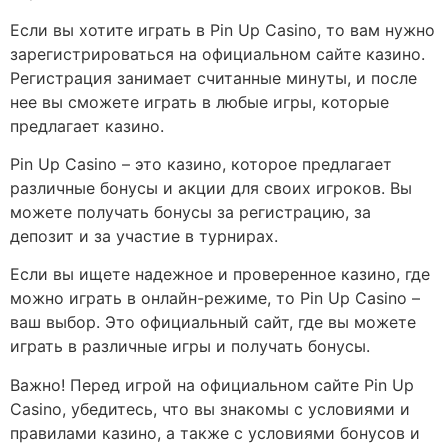
Если вы хотите играть в Pin Up Casino, то вам нужно
зарегистрироваться на официальном сайте казино.
Регистрация занимает считанные минуты, и после
нее вы сможете играть в любые игры, которые
предлагает казино.
Pin Up Casino – это казино, которое предлагает
различные бонусы и акции для своих игроков. Вы
можете получать бонусы за регистрацию, за
депозит и за участие в турнирах.
Если вы ищете надежное и проверенное казино, где
можно играть в онлайн-режиме, то Pin Up Casino –
ваш выбор. Это официальный сайт, где вы можете
играть в различные игры и получать бонусы.
Важно! Перед игрой на официальном сайте Pin Up
Casino, убедитесь, что вы знакомы с условиями и
правилами казино, а также с условиями бонусов и