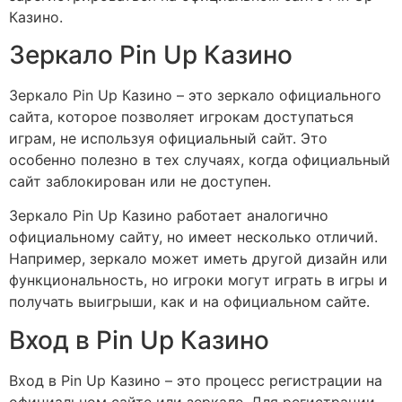
Казино.
Зеркало Pin Up Казино
Зеркало Pin Up Казино – это зеркало официального
сайта, которое позволяет игрокам доступаться
играм, не используя официальный сайт. Это
особенно полезно в тех случаях, когда официальный
сайт заблокирован или не доступен.
Зеркало Pin Up Казино работает аналогично
официальному сайту, но имеет несколько отличий.
Например, зеркало может иметь другой дизайн или
функциональность, но игроки могут играть в игры и
получать выигрыши, как и на официальном сайте.
Вход в Pin Up Казино
Вход в Pin Up Казино – это процесс регистрации на
официальном сайте или зеркале. Для регистрации