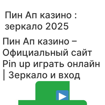
Пин Ап казино :
зеркало 2025
Пин Ап казино –
Официальный сайт
Pin up играть онлайн
| Зеркало и вход