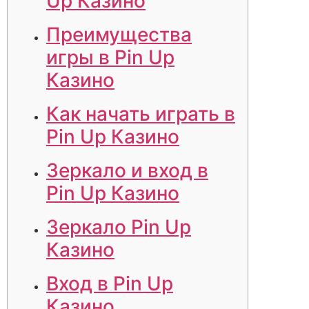
Up Казино
Преимущества
игры в Pin Up
Казино
Как начать играть в
Pin Up Казино
Зеркало и вход в
Pin Up Казино
Зеркало Pin Up
Казино
Вход в Pin Up
Казино