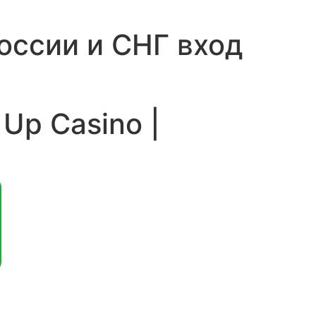
оссии и СНГ вход
Up Casino |