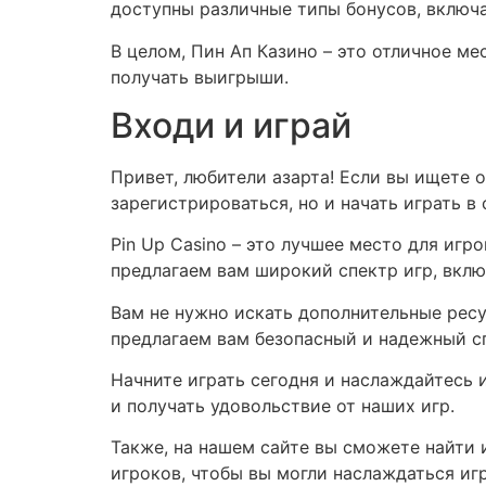
доступны различные типы бонусов, включа
В целом, Пин Ап Казино – это отличное ме
получать выигрыши.
Входи и играй
Привет, любители азарта! Если вы ищете о
зарегистрироваться, но и начать играть в
Pin Up Casino – это лучшее место для иг
предлагаем вам широкий спектр игр, включ
Вам не нужно искать дополнительные ресу
предлагаем вам безопасный и надежный сп
Начните играть сегодня и наслаждайтесь 
и получать удовольствие от наших игр.
Также, на нашем сайте вы сможете найти 
игроков, чтобы вы могли наслаждаться иг