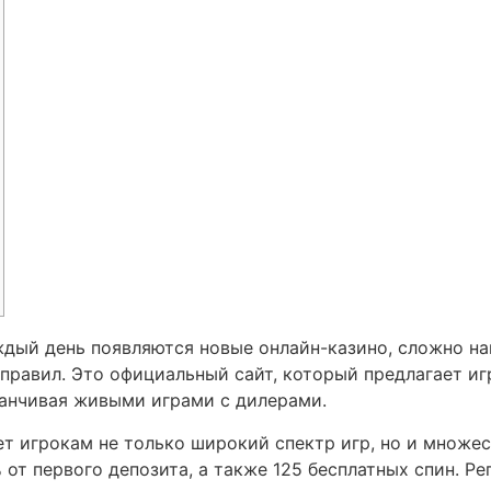
ждый день появляются новые онлайн-казино, сложно н
 правил. Это официальный сайт, который предлагает и
аканчивая живыми играми с дилерами.
ет игрокам не только широкий спектр игр, но и множе
от первого депозита, а также 125 бесплатных спин. Ре