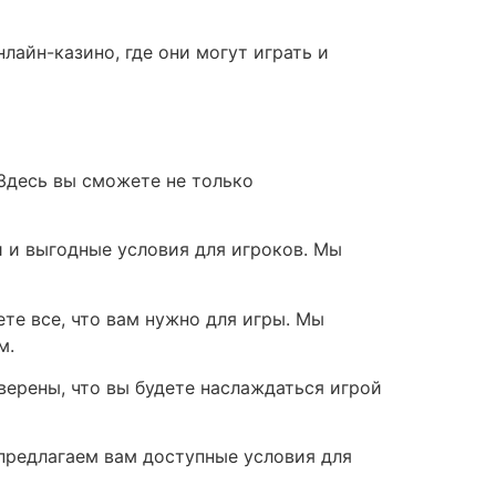
лайн-казино, где они могут играть и
 Здесь вы сможете не только
и и выгодные условия для игроков. Мы
те все, что вам нужно для игры. Мы
м.
верены, что вы будете наслаждаться игрой
 предлагаем вам доступные условия для