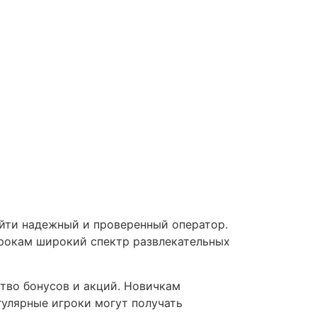
айти надежный и проверенный оператор.
грокам широкий спектр развлекательных
ство бонусов и акций. Новичкам
гулярные игроки могут получать