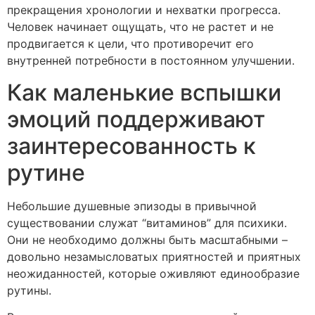
прекращения хронологии и нехватки прогресса.
Человек начинает ощущать, что не растет и не
продвигается к цели, что противоречит его
внутренней потребности в постоянном улучшении.
Как маленькие вспышки
эмоций поддерживают
заинтересованность к
рутине
Небольшие душевные эпизоды в привычной
существовании служат “витаминов” для психики.
Они не необходимо должны быть масштабными –
довольно незамысловатых приятностей и приятных
неожиданностей, которые оживляют единообразие
рутины.