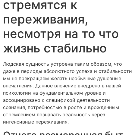
стремятся к
переживания,
несмотря на то что
жизнь стабильно
Людская сущность устроена таким образом, что
даже в периоды абсолютного успеха и стабильности
мы не прекращаем желать необычные душевные
впечатления. Данное влечение внедрено в нашей
психологии на фундаментальном уровне и
ассоциировано с спецификой деятельности
сознания, потребностью в росте и врожденным
стремлением познавать реальность через
интенсивные переживания.