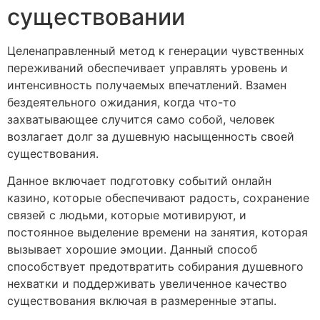
существовании
Целенаправленный метод к генерации чувственных
переживаний обеспечивает управлять уровень и
интенсивность получаемых впечатлений. Взамен
бездеятельного ожидания, когда что-то
захватывающее случится само собой, человек
возлагает долг за душевную насыщенность своей
существования.
Данное включает подготовку событий онлайн
казино, которые обеспечивают радость, сохранение
связей с людьми, которые мотивируют, и
постоянное выделение времени на занятия, которая
вызывает хорошие эмоции. Данный способ
способствует предотвратить собирания душевного
нехватки и поддерживать увеличенное качество
существования включая в размеренные этапы.