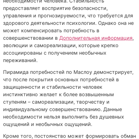
необходимости человека. Стабильность
предоставляет восприятие безопасности,
управления и прогнозируемости, что требуется для
здорового деятельности психологии. Однако она не
может компенсировать потребность в
совершенствовании в
Дополнительная информация
,
эволюции и самореализации, которые крепко
ассоциированы с получением необычных
переживаний.
Пирамида потребностей по Маслоу демонстрирует,
что после покрытия основных потребностей в
защищенности и стабильности человек
инстинктивно желает к более возвышенным
ступеням – самореализации, творчеству и
индивидуальному совершенствованию. Данные
необходимости нельзя выполнить без душевных
ощущений и необычных ощущений.
Кроме того, постоянство может формировать обман