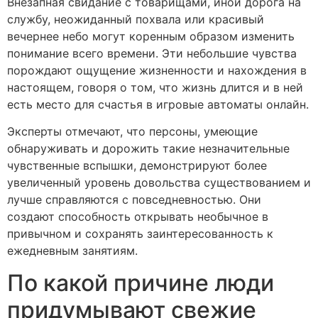
Внезапная свидание с товарищами, иной дорога на
службу, неожиданный похвала или красивый
вечернее небо могут коренным образом изменить
понимание всего времени. Эти небольшие чувства
порождают ощущение жизненности и нахождения в
настоящем, говоря о том, что жизнь длится и в ней
есть место для счастья в игровые автоматы онлайн.
Эксперты отмечают, что персоны, умеющие
обнаруживать и дорожить такие незначительные
чувственные вспышки, демонстрируют более
увеличенный уровень довольства существованием и
лучше справляются с повседневностью. Они
создают способность открывать необычное в
привычном и сохранять заинтересованность к
ежедневным занятиям.
По какой причине люди
придумывают свежие