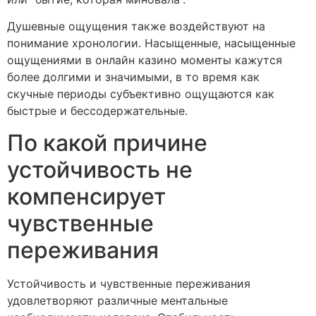
Душевные ощущения также воздействуют на
понимание хронологии. Насыщенные, насыщенные
ощущениями в онлайн казино моменты кажутся
более долгими и значимыми, в то время как
скучные периоды субъективно ощущаются как
быстрые и бессодержательные.
По какой причине
устойчивость не
компенсирует
чувственные
переживания
Устойчивость и чувственные переживания
удовлетворяют различные ментальные