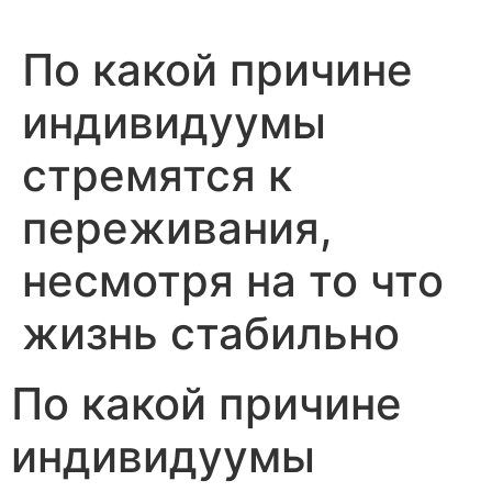
По какой причине
индивидуумы
стремятся к
переживания,
несмотря на то что
жизнь стабильно
По какой причине
индивидуумы