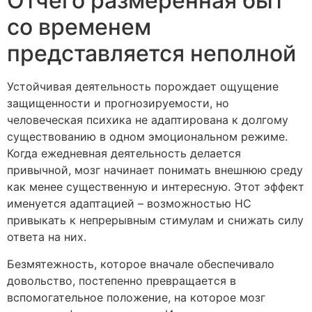
Отчего размеренная быт
со временем
представляется неполной
Устойчивая деятельность порождает ощущение
защищенности и прогнозируемости, но
человеческая психика не адаптирована к долгому
существованию в одном эмоциональном режиме.
Когда ежедневная деятельность делается
привычной, мозг начинает понимать внешнюю среду
как менее существенную и интересную. Этот эффект
именуется адаптацией – возможностью НС
привыкать к непрерывным стимулам и снижать силу
ответа на них.
Безмятежность, которое вначале обеспечивало
довольство, постепенно превращается в
вспомогательное положение, на которое мозг