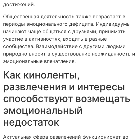
достижений.
Общественная деятельность также возрастает в
периоды эмоционального дефицита. Индивидуумы
начинают чаще общаться с друзьями, принимать
участие в активностях, входить в разные
сообщества. Взаимодействие с другими людьми
природно вносит в существование неожиданность и
эмоциональные впечатления.
Как киноленты,
развлечения и интересы
способствуют возмещать
эмоциональный
недостаток
Актуальная сфера развлечений функционирует во