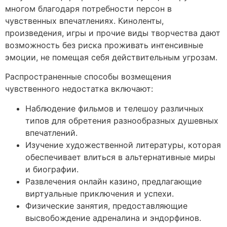
многом благодаря потребности персон в
чувственных впечатлениях. Киноленты,
произведения, игры и прочие виды творчества дают
возможность без риска проживать интенсивные
эмоции, не помещая себя действительным угрозам.
Распространенные способы возмещения
чувственного недостатка включают:
Наблюдение фильмов и телешоу различных
типов для обретения разнообразных душевных
впечатлений.
Изучение художественной литературы, которая
обеспечивает влиться в альтернативные миры
и биографии.
Развлечения онлайн казино, предлагающие
виртуальные приключения и успехи.
Физические занятия, предоставляющие
высвобождение адреналина и эндорфинов.