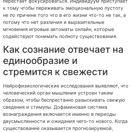
перестает фокусироваться. Индивидуум приступает
к тому чтобы переживать эмоциональную пустоту
не по причине того что в его жизни что-то не так, а
потому что нет различия и выразительные
мгновения игровые автоматы онлайн, которые
содействуют понимать полноту существования.
Как сознание отвечает на
единообразие и
стремится к свежести
Нейрофизиологические исследования выявляют, что
человеческий орган мышления устроен таким
образом, чтобы беспрестанно разыскивать свежую
сведения и стимулы. Дофаминовая система
вознаграждения включается именно в периоды
двусмысленности и ожидания чего-то нового. Когда
существование оказывается прогнозируемой,