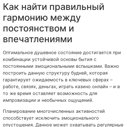
Как найти правильный
гармонию между
постоянством и
впечатлениями
Оптимальное душевное состояние достигается при
комбинации устойчивой основы бытия с
постоянными эмоциональными вспышками. Важно
построить данную структуру будней, которая
гарантирует ожидаемость в ключевых сферах –
работе, связях, деньгах, играть казино онлайн – и в
то же время оставляет возможность для
импровизации и необычных ощущений.
Планирование многочисленных активностей
способствует исключить эмоционального
опустошения. Данное может охватывать регулярные