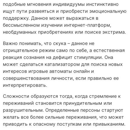
подобные мгновения индивидуумы инстинктивно
ищут пути развеяться и приобрести эмоциональную
поддержку. Данное может выражаться в
бессмысленном изучении интернет-платформ,
необдуманных приобретениях или поиске экстрима.
Важно понимать, что скука – данное не
отрицательное режим само по себе, а естественная
реакция сознания на дефицит стимуляции. Она
может сделаться катализатором для поиска новых
интересов игровые автоматы онлайн и
совершенствования личности, если правильно ее
интерпретировать.
Сложности образуются тогда, когда стремление к
переживаний становится принудительным или
разрушительным. Определенные персоны стартуют
желать все более сильные переживания, что может
приводить к опасному поступкам или привыканиям.