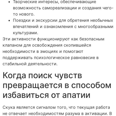
Творческие интересы, обеспечивающие
возможность самореализации и создания чего-
то нового.
Поездки и экскурсии для обретения необычных
впечатлений и ознакомления с многообразными
культурами.
Эти активности функционируют как безопасным
клапаном для освобождения скопившейся
необходимости в эмоциях и помогают
поддерживать психологическое равновесие в
стабильной деятельности.
Когда поиск чувств
превращается в способом
избавиться от апатии
Скука является сигналом того, что текущая работа
не отвечает необходимостям разума в активации. В