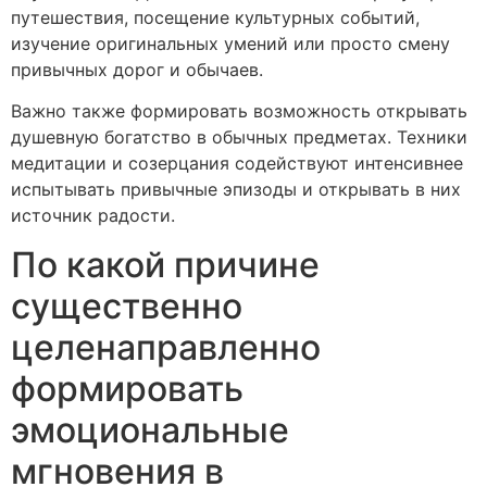
путешествия, посещение культурных событий,
изучение оригинальных умений или просто смену
привычных дорог и обычаев.
Важно также формировать возможность открывать
душевную богатство в обычных предметах. Техники
медитации и созерцания содействуют интенсивнее
испытывать привычные эпизоды и открывать в них
источник радости.
По какой причине
существенно
целенаправленно
формировать
эмоциональные
мгновения в