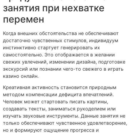
занятия при нехватке
перемен
Когда внешних обстоятельства не обеспечивают
достаточно чувственных стимулов, индивидуум
инстинктивно стартует генерировать их
самостоятельно. Это отображается в желании
свежих увлечений, изменении дизайна, подготовке
экскурсий или познании чего-то свежего в играть
казино онлайн.
Креативная активность становится природным
методом компенсации дефицита впечатлений.
Человек может стартовать писать картины,
создавать тексты, заниматься рукоделием или
изучать звуковые инструменты. Данные занятия не
только обеспечивают чувственное удовлетворение,
но и формируют ощущение прогресса и