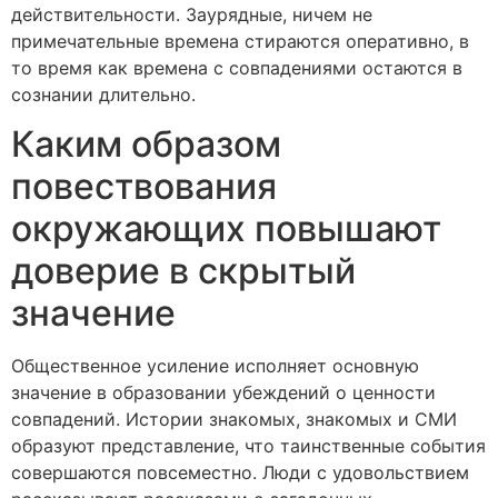
действительности. Заурядные, ничем не
примечательные времена стираются оперативно, в
то время как времена с совпадениями остаются в
сознании длительно.
Каким образом
повествования
окружающих повышают
доверие в скрытый
значение
Общественное усиление исполняет основную
значение в образовании убеждений о ценности
совпадений. Истории знакомых, знакомых и СМИ
образуют представление, что таинственные события
совершаются повсеместно. Люди с удовольствием