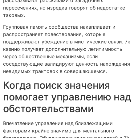
рассказывают рассказами о загадочных
пересечениях, но изредка говорят об недостатке
таковых.
Групповая память сообщества накапливает и
распространяет повествования, которые
поддерживают убеждение в мистические связи. 7к
казино получает дополнительную легитимность
через общественные механизмы, если
соседствующие валидируют ценность нахождения
невидимых трактовок в совершающемся.
Когда поиск значения
помогает управлению над
обстоятельствами
Впечатление управления над близлежащими
факторами крайне значимо для ментального
благополучия. Обнаружение закономерностей в 7k