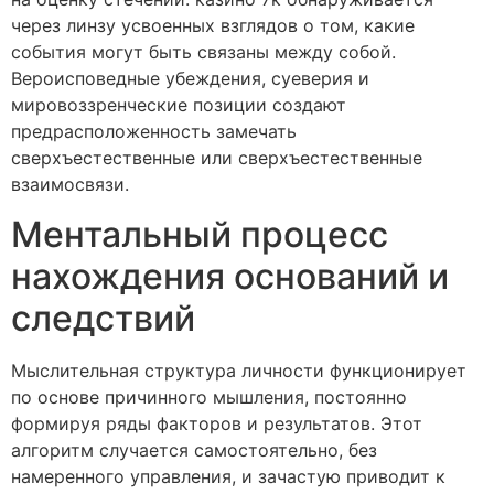
через линзу усвоенных взглядов о том, какие
события могут быть связаны между собой.
Вероисповедные убеждения, суеверия и
мировоззренческие позиции создают
предрасположенность замечать
сверхъестественные или сверхъестественные
взаимосвязи.
Ментальный процесс
нахождения оснований и
следствий
Мыслительная структура личности функционирует
по основе причинного мышления, постоянно
формируя ряды факторов и результатов. Этот
алгоритм случается самостоятельно, без
намеренного управления, и зачастую приводит к