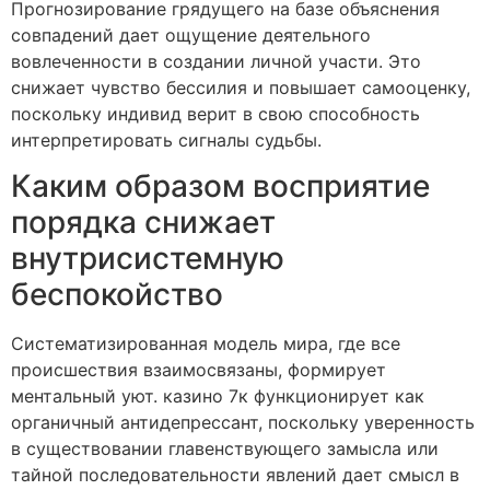
Прогнозирование грядущего на базе объяснения
совпадений дает ощущение деятельного
вовлеченности в создании личной участи. Это
снижает чувство бессилия и повышает самооценку,
поскольку индивид верит в свою способность
интерпретировать сигналы судьбы.
Каким образом восприятие
порядка снижает
внутрисистемную
беспокойство
Систематизированная модель мира, где все
происшествия взаимосвязаны, формирует
ментальный уют. казино 7к функционирует как
органичный антидепрессант, поскольку уверенность
в существовании главенствующего замысла или
тайной последовательности явлений дает смысл в