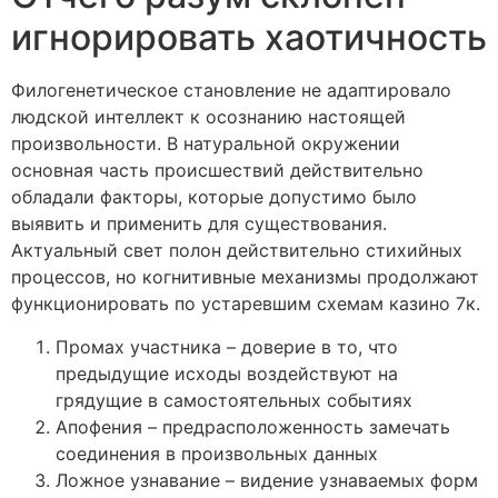
игнорировать хаотичность
Филогенетическое становление не адаптировало
людской интеллект к осознанию настоящей
произвольности. В натуральной окружении
основная часть происшествий действительно
обладали факторы, которые допустимо было
выявить и применить для существования.
Актуальный свет полон действительно стихийных
процессов, но когнитивные механизмы продолжают
функционировать по устаревшим схемам казино 7к.
Промах участника – доверие в то, что
предыдущие исходы воздействуют на
грядущие в самостоятельных событиях
Апофения – предрасположенность замечать
соединения в произвольных данных
Ложное узнавание – видение узнаваемых форм