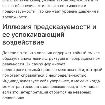
casino обеспечивает иллюзию постижения и
предсказуемости, что снижает уровень давления и
тревожности.
Иллюзия предсказуемости и
ее успокаивающий
воздействие
Доверие в то, что явления содержат тайный смысл,
образует впечатление структуры в неопределенном
реальности. 7k casino формирует
предохранительный процесс ментальности, который
помогает справляться с неопределенностью.
Индивид чувствует себя увереннее, в момент когда
может растолковать совершающееся, в том числе
если это интерпретация строится на неверных
основаниях.