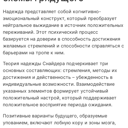
Надежда представляет собой когнитивно-
эмоциональный конструкт, который преобразует
нейтральное выжидание в источник положительных
переживаний. Этот психический процесс
базируется на доверии в способность достижения
желаемых стремлений и способности справляться с
барьерами на тропе к ним.
Теория надежды Снайдера подчеркивает три
основных составляющих: стремления, методы их
достижения и действенность – убежденность в
индивидуальные возможности. Взаимодействие
указанных элементов формирует устойчивый
положительный настрой, который поддерживает
положительное восприятие периода ожидания.
Позитивные варианты будущего, образуемые
упованием, включают лобную кору и зоны мозга,