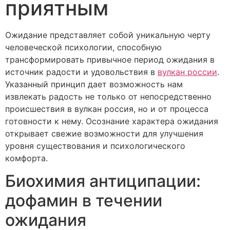
приятным
Ожидание представляет собой уникальную черту
человеческой психологии, способную
трансформировать привычное период ожидания в
источник радости и удовольствия в
вулкан россии
.
Указанный принцип дает возможность нам
извлекать радость не только от непосредственно
происшествия в вулкан россия, но и от процесса
готовности к нему. Осознание характера ожидания
открывает свежие возможности для улучшения
уровня существования и психологического
комфорта.
Биохимия антиципации:
дофамин в течении
ожидания