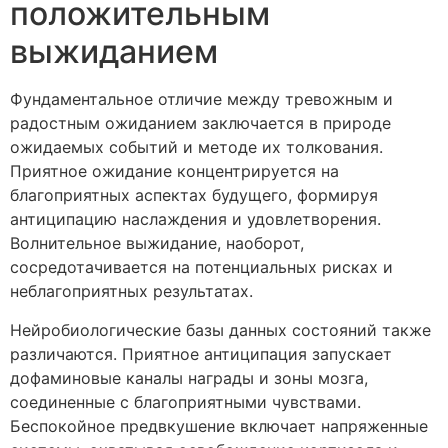
положительным
выжиданием
Фундаментальное отличие между тревожным и
радостным ожиданием заключается в природе
ожидаемых событий и методе их толкования.
Приятное ожидание концентрируется на
благоприятных аспектах будущего, формируя
антиципацию наслаждения и удовлетворения.
Волнительное выжидание, наоборот,
сосредотачивается на потенциальных рисках и
неблагоприятных результатах.
Нейробиологические базы данных состояний также
различаются. Приятное антиципация запускает
дофаминовые каналы награды и зоны мозга,
соединенные с благоприятными чувствами.
Беспокойное предвкушение включает напряженные