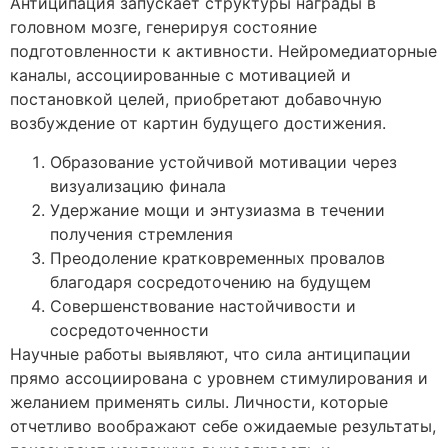
Антиципация запускает структуры награды в
головном мозге, генерируя состояние
подготовленности к активности. Нейромедиаторные
каналы, ассоциированные с мотивацией и
постановкой целей, приобретают добавочную
возбуждение от картин будущего достижения.
Образование устойчивой мотивации через
визуализацию финала
Удержание мощи и энтузиазма в течении
получения стремления
Преодоление кратковременных провалов
благодаря сосредоточению на будущем
Совершенствование настойчивости и
сосредоточенности
Научные работы выявляют, что сила антиципации
прямо ассоциирована с уровнем стимулирования и
желанием применять силы. Личности, которые
отчетливо воображают себе ожидаемые результаты,