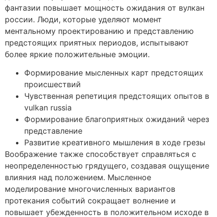
фантазии повышает мощность ожидания от вулкан
россии. Люди, которые уделяют момент
ментальному проектированию и представлению
предстоящих приятных периодов, испытывают
более яркие положительные эмоции.
Формирование мысленных карт предстоящих
происшествий
Чувственная репетиция предстоящих опытов в
vulkan russia
Формирование благоприятных ожиданий через
представление
Развитие креативного мышления в ходе грезы
Воображение также способствует справляться с
неопределенностью грядущего, создавая ощущение
влияния над положением. Мысленное
моделирование многочисленных вариантов
протекания событий сокращает волнение и
повышает убежденность в положительном исходе в