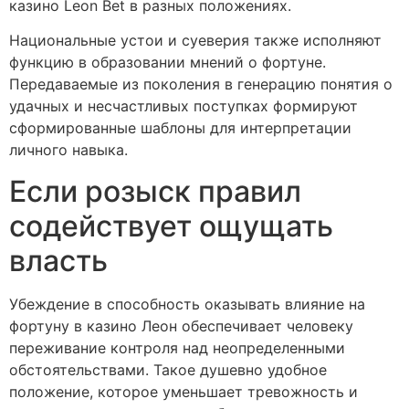
казино Leon Bet в разных положениях.
Национальные устои и суеверия также исполняют
функцию в образовании мнений о фортуне.
Передаваемые из поколения в генерацию понятия о
удачных и несчастливых поступках формируют
сформированные шаблоны для интерпретации
личного навыка.
Если розыск правил
содействует ощущать
власть
Убеждение в способность оказывать влияние на
фортуну в казино Леон обеспечивает человеку
переживание контроля над неопределенными
обстоятельствами. Такое душевно удобное
положение, которое уменьшает тревожность и