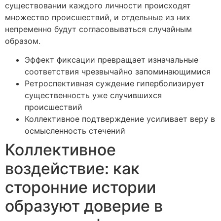
существовании каждого личности происходят
множество происшествий, и отдельные из них
непременно будут согласовываться случайным
образом.
Эффект фиксации превращает изначальные
соответствия чрезвычайно запоминающимися
Ретроспективная суждение гиперболизирует
существенность уже случившихся
происшествий
Коллективное подтверждение усиливает веру в
осмысленность стечений
Коллективное
воздействие: как
сторонние истории
образуют доверие в