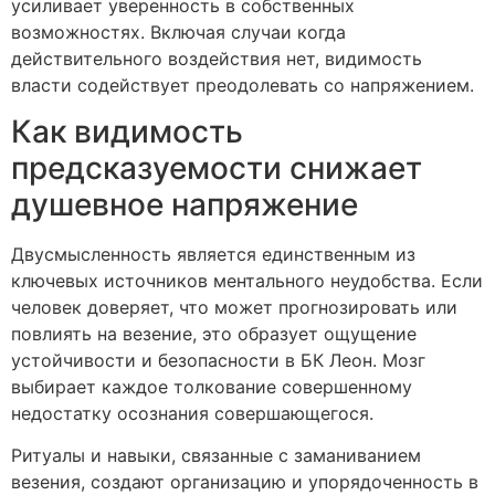
усиливает уверенность в собственных
возможностях. Включая случаи когда
действительного воздействия нет, видимость
власти содействует преодолевать со напряжением.
Как видимость
предсказуемости снижает
душевное напряжение
Двусмысленность является единственным из
ключевых источников ментального неудобства. Если
человек доверяет, что может прогнозировать или
повлиять на везение, это образует ощущение
устойчивости и безопасности в БК Леон. Мозг
выбирает каждое толкование совершенному
недостатку осознания совершающегося.
Ритуалы и навыки, связанные с заманиванием
везения, создают организацию и упорядоченность в