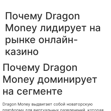
Почему Dragon
Money лидирует на
рынке онлайн-
казино
Почему Dragon
Money доминирует
на сегменте
Dragon Money выдвигает собой новаторскую
платформу для виртуальных развлечений, которая