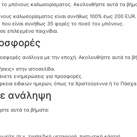
τε το μπόνους καλωσορίσματος. Ακολουθήστε αυτά τα βήμ
όνους καλωσορίσματος είναι συνήθως 100% έως 200 EUR.
, που είναι συνήθως 35 φορές το ποσό του μπόνους.
σε επιλεγμένα παιχνίδια.
ροσφορές
προσφορές ανάλογα με την εποχή. Ακολουθήστε αυτά τα βήμ
σεις» στην ιστοσελίδα.
βάνετε ενημερώσεις για προσφορές.
άρκεια ειδικών ημερών, όπως τα Χριστούγεννα ή το Πάσχα
τε ανάληψη
ήστε αυτά τα βήματα:
μείτε (π.χ. τραπεζική μεταφορά, πιστωτική κάρτα).