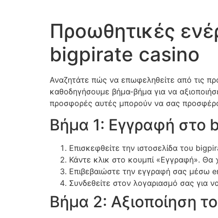
Προωθητικές ενέ
bigpirate casino
Αναζητάτε πώς να επωφεληθείτε από τις πρ
καθοδηγήσουμε βήμα-βήμα για να αξιοποιήσετ
προσφορές αυτές μπορούν να σας προσφέρο
Βήμα 1: Εγγραφή στο b
Επισκεφθείτε την ιστοσελίδα του bigpir
Κάντε κλικ στο κουμπί «Εγγραφή». Θα 
Επιβεβαιώστε την εγγραφή σας μέσω em
Συνδεθείτε στον λογαριασμό σας για να
Βήμα 2: Αξιοποίηση 