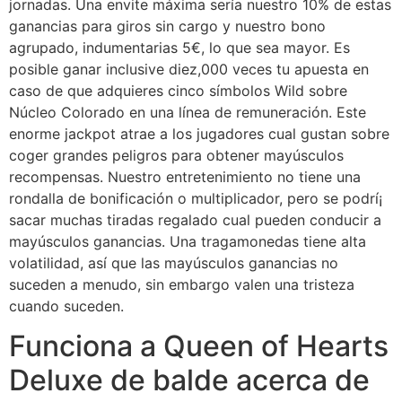
jornadas. Una envite máxima serí­a nuestro 10% de estas
ganancias para giros sin cargo y nuestro bono
agrupado, indumentarias 5€, lo que sea mayor. Es
posible ganar inclusive diez,000 veces tu apuesta en
caso de que adquieres cinco símbolos Wild sobre
Núcleo Colorado en una línea de remuneración. Este
enorme jackpot atrae a los jugadores cual gustan sobre
coger grandes peligros para obtener mayúsculos
recompensas. Nuestro entretenimiento no tiene una
rondalla de bonificación o multiplicador, pero se podrí¡
sacar muchas tiradas regalado cual pueden conducir a
mayúsculos ganancias. Una tragamonedas tiene alta
volatilidad, así que las mayúsculos ganancias no
suceden a menudo, sin embargo valen una tristeza
cuando suceden.
Funciona a Queen of Hearts
Deluxe de balde acerca de