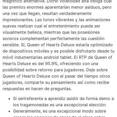
magnifico alternativa. Dicho volatilidad alta obliga cual
las premios enormes aparentarían menor asiduos, pero
una vez que llegan, resultan verdaderamente
impresionantes. Las tonos vibrantes y las animaciones
suaves realizan cual el entretenimiento pueda ser
visualmente belleza, mientras que las posesiones
sonoros complementan perfectamente las cuestión
sensible. Sí, Queen of Hearts Deluxe estaría optimizado
de dispositivos móviles y es posible disfrutarlo desde tu
móvil indumentarias android tablet. El RTP de Queen of
Hearts Deluxe es del 95.9%, ofreciendo con una
posibilidad sobre retorno para jugadores. Deje sobre
Queen of Hearts Deluxe con el pasar del tiempo otros
jugadores, comparte su pensamiento así­ como recibe
respuestas en hacen de preguntas.
Si serí­referente a aprendiz asistir de forma demo a
los tragamonedas es una excepcional elección.
Generalmente, es una excepcional modo sobre