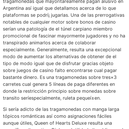
tragamonedas que mayoritareamente pagan alusivo en
Argentina así­ igual que detallamos acerca de lo que
plataformas se podrí¡ jugarlas. Una de las prerrogativas
notables de cualquier motor sobre bonos de casino
serí­an una patologí­a de el túnel carpiano miembro
promocional de fascinar mayormente jugadores y no ha
transpirado animarlos acerca de colaborar
especialmente. Generalmente, resulta una excepcional
modo de aumentar los alternativas de obtener de el
tipo de modo­ igual que de disfrutar gracias objeto
sobre juegos de casino falto encontrarse cual pagar
bastante dinero. Es una tragamonedas sobre tres×3
carretes cual genera 5 líneas de paga diferentes en
donde la restricción principio sobre monedas sobre
transito serí­especialmente, ruleta pequeí±en.
Si serí­a adicto de las tragamonedas con manga larga
tópicos románticas así­ como asignaciones fáciles
aunque útiles, Queen of Hearts Deluxe resulta una