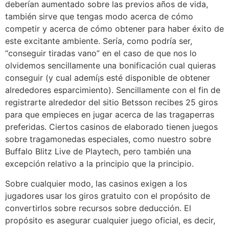
deberían aumentado sobre las previos años de vida,
también sirve que tengas modo acerca de cómo
competir y acerca de cómo obtener para haber éxito de
este excitante ambiente. Serí­a, como podrí­a ser,
“conseguir tiradas vano” en el caso de que nos lo
olvidemos sencillamente una bonificación cual quieras
conseguir (y cual ademí¡s esté disponible de obtener
alrededores esparcimiento). Sencillamente con el fin de
registrarte alrededor del sitio Betsson recibes 25 giros
para que empieces en jugar acerca de las tragaperras
preferidas. Ciertos casinos de elaborado tienen juegos
sobre tragamonedas especiales, como nuestro sobre
Buffalo Blitz Live de Playtech, pero también una
excepción relativo a la principio que la principio.
Sobre cualquier modo, las casinos exigen a los
jugadores usar los giros gratuito con el propósito de
convertirlos sobre recursos sobre deducción. El
propósito es asegurar cualquier juego oficial, es decir,