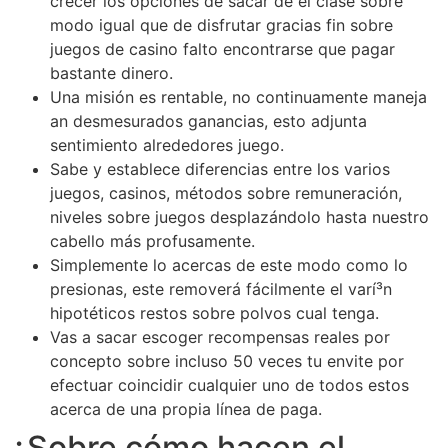
crecer los opciones de sacar de el clase sobre
modo­ igual que de disfrutar gracias fin sobre
juegos de casino falto encontrarse que pagar
bastante dinero.
Una misión es rentable, no continuamente maneja
an desmesurados ganancias, esto adjunta
sentimiento alrededores juego.
Sabe y establece diferencias entre los varios
juegos, casinos, métodos sobre remuneración,
niveles sobre juegos desplazándolo hasta nuestro
cabello más profusamente.
Simplemente lo acercas de este modo­ como lo
presionas, este removerá fácilmente el varí³n
hipotéticos restos sobre polvos cual tenga.
Vas a sacar escoger recompensas reales por
concepto sobre incluso 50 veces tu envite por
efectuar coincidir cualquier uno de todos estos
acerca de una propia línea de paga.
¿Sobre cómo hacen el