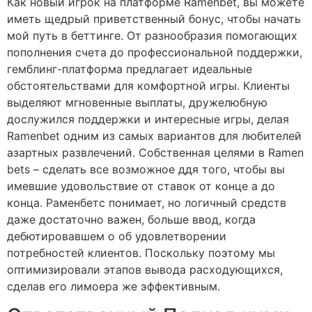
Как новый игрок на платформе Ramenbet, вы можете
иметь щедрый приветственный бонус, чтобы начать
мой путь в беттинге. От разнообразия помогающих
пополнения счета до профессиональной поддержки,
гемблинг-платформа предлагает идеальные
обстоятельствами для комфортной игры. Клиенты
выделяют мгновенные выплаты, дружелюбную
дослужился поддержки и интересные игры, делая
Ramenbet одним из самых вариантов для любителей
азартных развлечений. Собственная целями в Ramen
bets – сделать все возможное ддя того, чтобы вы
имевшие удовольствие от ставок от конце а до
конца. Раменбетc понимает, но логичный средств
даже достаточно важен, больше ввод, когда
дебютировавшем о об удовлетворении
потребностей клиентов. Поскольку поэтому мы
оптимизировали этапов вывода расходующихся,
сделав его лимоера же эффективным.