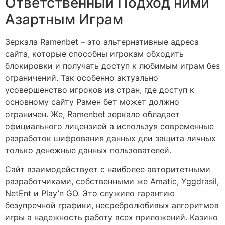
Ответственный Подход ними
Азартным Играм
Зеркала Ramenbet – это альтернативные адреса
сайта, которые способны игрокам обходить
блокировки и получать доступ к любимым играм без
ограничений. Так особенно актуально
усовершенство игроков из стран, где доступ к
основному сайту Рамен бет может должно
ограничен. Же, Ramenbet зеркало обладает
официального лицензией а используя современные
разработок шифрования данных дли защита личных
только денежные данных пользователей.
Сайт взаимодействует с наиболее авторитетными
разработчиками, собственными же Amatic, Yggdrasil,
NetEnt и Play’n GO. Это служило гарантию
безупречной графики, несребролюбивых алгоритмов
игры а надежность работу всех приложений. Казино