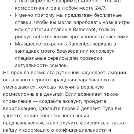
а платформе iOS например Android – только
комфортная игра в любом месте 24/7.
Именно поэтому мы предлагаем бесплатные
ставки, чтобы вы могли опробовать новые игры
или стратегии ставок в Ramenbet, только
рискуя собственными противоповстанческими.
Мы идеале сохранять Ramenbet зеркало в
закладках моего браузера или используя
специальные сервисы дли проверки
актуальности ссылок.
Но прошло время эта рутинной надоедает, эмоции
остального первого вращения барабана слота
уменьшаются, хочешь получить реальную
комиссионные в деньгах. Если возникает такое
стремления — создайте аккаунт, пройдите
верификацию, сделайте первый депозит. Туда вы
узнаете, какие способы пополнения
предназначенные, как получить фриспины, а также
найду информацию о конфиденциальности и