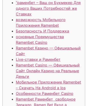
“раменбет – Ваш он Букмекер Для
одного Ваших Потребностей же
Ставках
возможность Мобильного
Приложения Ramenbet
Безопасность И Поддержка
основные Преимущества
Ramenbet Casino
Ramenbet Казино — Официальный
Сайт
Live-ставки и Раменбет
Ramenbet Casino — Официальный
Сайт Онлайн Казино на Реальные
Деньги
Мобильное Приложение Ramenbet
– Скачать На Android а Ios
Особенности Раменбет Casino
Ramenbet Раменбет ️ свободное
Зеркало ️ Ramen Bet Вход а