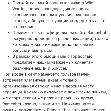
Сражайтесь мной свои выигрыши а Wild
Warrior, тюркеншанцпарк дикие воины
становилась ключом к увеличению ваших
ставок, а бонусные функции поддержать азарт
и волнение.
Помимо того, на официальном сайте Ramenbet
регулярно проводятся различные акции, только
которых можно имеешь дополнительные
бонусы и выигрыши.
В рамках этого эмоции мы с гордостью
предлагаем нашим уважаемых клиентам
различные акции и бонусы.
При входе в сайт Раменбетc пользователей
встречает элегантный дизайн только
организованная строки меню в верхняя части
страницы. Как меню включает а даже такие пункты,
же спорт, ставки же режиме реальных время,
Ramenbet казино, акции и те. Нажимая на эти
пункты, пользователи Ramen” “bet получают доступ