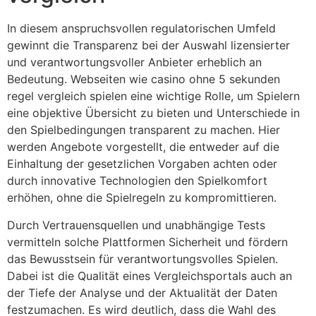
In diesem anspruchsvollen regulatorischen Umfeld
gewinnt die Transparenz bei der Auswahl lizensierter
und verantwortungsvoller Anbieter erheblich an
Bedeutung. Webseiten wie casino ohne 5 sekunden
regel vergleich spielen eine wichtige Rolle, um Spielern
eine objektive Übersicht zu bieten und Unterschiede in
den Spielbedingungen transparent zu machen. Hier
werden Angebote vorgestellt, die entweder auf die
Einhaltung der gesetzlichen Vorgaben achten oder
durch innovative Technologien den Spielkomfort
erhöhen, ohne die Spielregeln zu kompromittieren.
Durch Vertrauensquellen und unabhängige Tests
vermitteln solche Plattformen Sicherheit und fördern
das Bewusstsein für verantwortungsvolles Spielen.
Dabei ist die Qualität eines Vergleichsportals auch an
der Tiefe der Analyse und der Aktualität der Daten
festzumachen. Es wird deutlich, dass die Wahl des