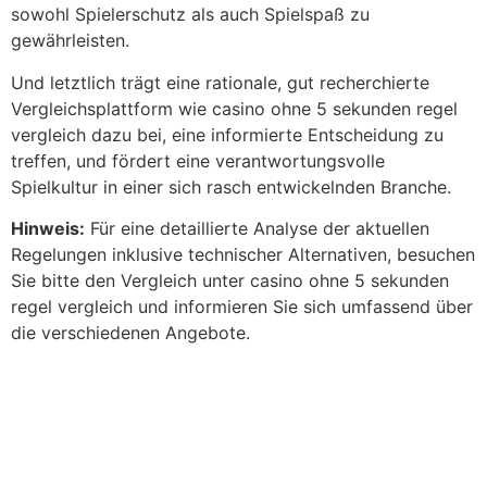
sowohl Spielerschutz als auch Spielspaß zu
gewährleisten.
Und letztlich trägt eine rationale, gut recherchierte
Vergleichsplattform wie casino ohne 5 sekunden regel
vergleich dazu bei, eine informierte Entscheidung zu
treffen, und fördert eine verantwortungsvolle
Spielkultur in einer sich rasch entwickelnden Branche.
Hinweis:
Für eine detaillierte Analyse der aktuellen
Regelungen inklusive technischer Alternativen, besuchen
Sie bitte den Vergleich unter casino ohne 5 sekunden
regel vergleich und informieren Sie sich umfassend über
die verschiedenen Angebote.