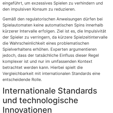
eingeführt, um exzessives Spielen zu verhindern und
den impulsiven Konsum zu reduzieren.
Gemäß den regulatorischen Anweisungen dürfen bei
Spielautomaten keine automatischen Spins innerhalb
kürzerer Intervalle erfolgen. Ziel ist es, die Impulsivität
der Spieler zu verringern, da kürzere Spielzeitintervalle
die Wahrscheinlichkeit eines problematischen
Spielverhaltens erhöhen. Experten argumentieren
jedoch, dass der tatsächliche Einfluss dieser Regel
komplexer ist und nur im umfassenden Kontext
betrachtet werden kann. Hierbei spielt die
Vergleichbarkeit mit internationalen Standards eine
entscheidende Rolle.
Internationale Standards
und technologische
Innovationen