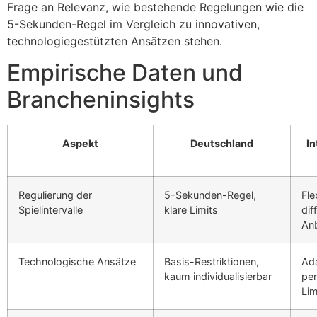
Frage an Relevanz, wie bestehende Regelungen wie die
5-Sekunden-Regel im Vergleich zu innovativen,
technologiegestützten Ansätzen stehen.
Empirische Daten und
Brancheninsights
Aspekt
Deutschland
In
Regulierung der
5-Sekunden-Regel,
Fle
Spielintervalle
klare Limits
dif
Anb
Technologische Ansätze
Basis-Restriktionen,
Ada
kaum individualisierbar
per
Lim