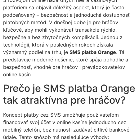
S rozvojom online hazardných hier a kasínových
platforiem sa objavil dôležitý aspekt, ktorý je často
podceňovaný – bezpečnosť a jednoduchá dostupnosť
platobných metód. V dnešnej dobe je pre hráčov
kľúčové, aby mohli vykonávať transakcie rýchlo,
bezpečne a bez zbytočných komplikácií. Jednou z
technológií, ktorá v posledných rokoch získala
významný podiel na trhu, je
SMS platba Orange
. Tá
predstavuje moderné riešenie, ktoré spája pohodlie a
bezpečnosť, vhodné pre hráčov i prevádzkovateľov
online kasín.
Prečo je SMS platba Orange
tak atraktívna pre hráčov?
Koncept platby cez SMS umožňuje používateľom
financovať svoj účet v online kasíne jednoducho cez
mobilný telefón, bez nutnosti zadávať citlivé bankové
údaje. Tento spôsob má nasledujúce výhody: