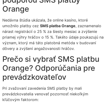
Orange
Nedávna štúdia ukázala, že online kasíno, ktoré
umožnilo platby cez
SMS platba Orange
, zaznamenalo
nárast registrácií o 25 % za šiesty mesiac a zvýšenie
priamej výhry hráčov o 15 %. Takéto údaje poukazujú na
význam, ktorý má táto platobná metóda v budovaní
dôvery a zvýšení angažovanosti hráčov.
Prečo si vybrať SMS platbu
Orange? Odporúčania pre
prevádzkovateľov
Pri zvažovaní zavedenia SMS platby by mali
prevádzkovatelia venovať pozornosť niekoľkým
kľúčovým faktorom: