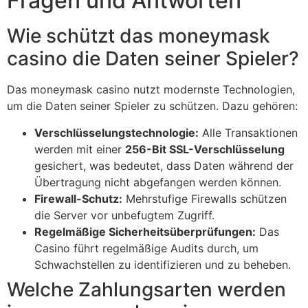
Fragen und Antworten
Wie schützt das moneymask
casino die Daten seiner Spieler?
Das moneymask casino nutzt modernste Technologien,
um die Daten seiner Spieler zu schützen. Dazu gehören:
Verschlüsselungstechnologie:
Alle Transaktionen
werden mit einer
256-Bit SSL-Verschlüsselung
gesichert, was bedeutet, dass Daten während der
Übertragung nicht abgefangen werden können.
Firewall-Schutz:
Mehrstufige Firewalls schützen
die Server vor unbefugtem Zugriff.
Regelmäßige Sicherheitsüberprüfungen:
Das
Casino führt regelmäßige Audits durch, um
Schwachstellen zu identifizieren und zu beheben.
Welche Zahlungsarten werden