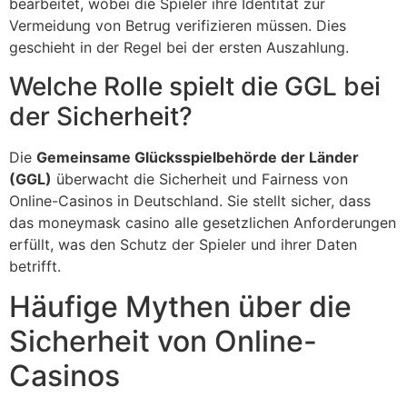
bearbeitet, wobei die Spieler ihre Identität zur
Vermeidung von Betrug verifizieren müssen. Dies
geschieht in der Regel bei der ersten Auszahlung.
Welche Rolle spielt die GGL bei
der Sicherheit?
Die
Gemeinsame Glücksspielbehörde der Länder
(GGL)
überwacht die Sicherheit und Fairness von
Online-Casinos in Deutschland. Sie stellt sicher, dass
das moneymask casino alle gesetzlichen Anforderungen
erfüllt, was den Schutz der Spieler und ihrer Daten
betrifft.
Häufige Mythen über die
Sicherheit von Online-
Casinos