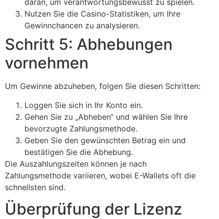
daran, um verantwortungsbewusst zu spielen.
Nutzen Sie die Casino-Statistiken, um Ihre
Gewinnchancen zu analysieren.
Schritt 5: Abhebungen
vornehmen
Um Gewinne abzuheben, folgen Sie diesen Schritten:
Loggen Sie sich in Ihr Konto ein.
Gehen Sie zu „Abheben“ und wählen Sie Ihre
bevorzugte Zahlungsmethode.
Geben Sie den gewünschten Betrag ein und
bestätigen Sie die Abhebung.
Die Auszahlungszeiten können je nach
Zahlungsmethode variieren, wobei E-Wallets oft die
schnellsten sind.
Überprüfung der Lizenz