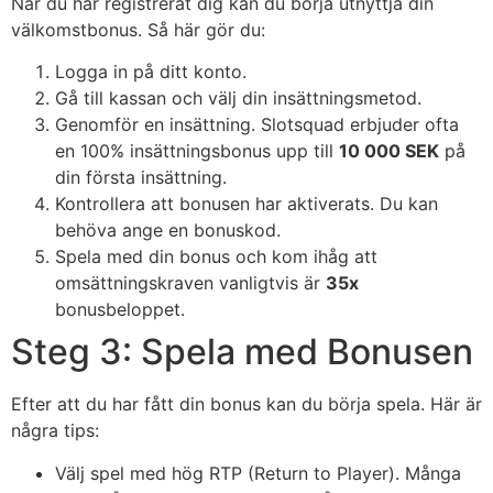
När du har registrerat dig kan du börja utnyttja din
välkomstbonus. Så här gör du:
Logga in på ditt konto.
Gå till kassan och välj din insättningsmetod.
Genomför en insättning. Slotsquad erbjuder ofta
en 100% insättningsbonus upp till
10 000 SEK
på
din första insättning.
Kontrollera att bonusen har aktiverats. Du kan
behöva ange en bonuskod.
Spela med din bonus och kom ihåg att
omsättningskraven vanligtvis är
35x
bonusbeloppet.
Steg 3: Spela med Bonusen
Efter att du har fått din bonus kan du börja spela. Här är
några tips:
Välj spel med hög RTP (Return to Player). Många