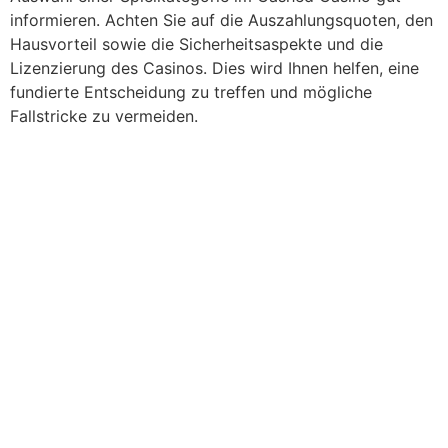
informieren. Achten Sie auf die Auszahlungsquoten, den
Hausvorteil sowie die Sicherheitsaspekte und die
Lizenzierung des Casinos. Dies wird Ihnen helfen, eine
fundierte Entscheidung zu treffen und mögliche
Fallstricke zu vermeiden.