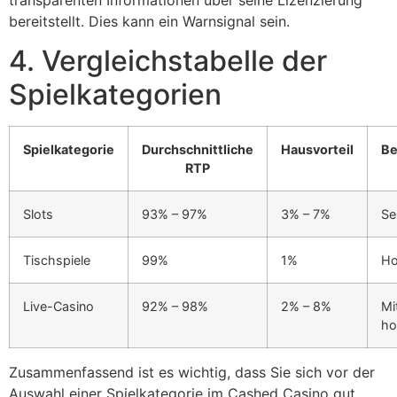
bereitstellt. Dies kann ein Warnsignal sein.
4. Vergleichstabelle der
Spielkategorien
Spielkategorie
Durchschnittliche
Hausvorteil
Be
RTP
Slots
93% – 97%
3% – 7%
Se
Tischspiele
99%
1%
H
Live-Casino
92% – 98%
2% – 8%
Mi
ho
Zusammenfassend ist es wichtig, dass Sie sich vor der
Auswahl einer Spielkategorie im Cashed Casino gut