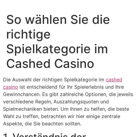
So wählen Sie die
richtige
Spielkategorie im
Cashed Casino
Die Auswahl der richtigen Spielkategorie im
cashed
casino
ist entscheidend für Ihr Spielerlebnis und Ihre
Gewinnchancen. Es gibt zahlreiche Optionen, die jeweils
verschiedene Regeln, Auszahlungsquoten und
Spielmechaniken bieten. Um Ihnen zu helfen, die beste
Wahl zu treffen, betrachten wir hier einige zentrale
Aspekte, die Sie beachten sollten.