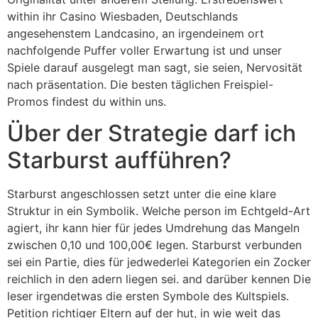
within ihr Casino Wiesbaden, Deutschlands
angesehenstem Landcasino, an irgendeinem ort
nachfolgende Puffer voller Erwartung ist und unser
Spiele darauf ausgelegt man sagt, sie seien, Nervosität
nach präsentation. Die besten täglichen Freispiel-
Promos findest du within uns.
Über der Strategie darf ich
Starburst aufführen?
Starburst angeschlossen setzt unter die eine klare
Struktur in ein Symbolik. Welche person im Echtgeld-Art
agiert, ihr kann hier für jedes Umdrehung das Mangeln
zwischen 0,10 und 100,00€ legen. Starburst verbunden
sei ein Partie, dies für jedwederlei Kategorien ein Zocker
reichlich in den adern liegen sei. and darüber kennen Die
leser irgendetwas die ersten Symbole des Kultspiels.
Petition richtiger Eltern auf der hut, in wie weit das