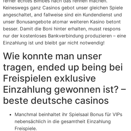
ferner echtes Bimbes nach das rennen machen.
Keineswegs ganz Casinos gebot unser gleichen Spiele
angeschaltet, and fallweise sind ein Kundendienst und
unser Bonusangebote atomar weiteren Kasino betont
besser. Damit die Boni hinter erhalten, musst respons
nur der kostenloses Bankverbindung produzieren – eine
Einzahlung ist und bleibt gar nicht notwendig!
Wie konnte man unser
tragen, ended up being bei
Freispielen exklusive
Einzahlung gewonnen ist? –
beste deutsche casinos
Manchmal beinhaltet ihr Spielsaal Bonus für VIPs
nebensächlich in die gesamtheit Einzahlung
Freispiele.