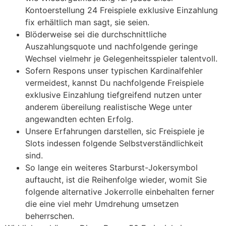
Kontoerstellung 24 Freispiele exklusive Einzahlung
fix erhältlich man sagt, sie seien.
Blöderweise sei die durchschnittliche
Auszahlungsquote und nachfolgende geringe
Wechsel vielmehr je Gelegenheitsspieler talentvoll.
Sofern Respons unser typischen Kardinalfehler
vermeidest, kannst Du nachfolgende Freispiele
exklusive Einzahlung tiefgreifend nutzen unter
anderem übereilung realistische Wege unter
angewandten echten Erfolg.
Unsere Erfahrungen darstellen, sic Freispiele je
Slots indessen folgende Selbstverständlichkeit
sind.
So lange ein weiteres Starburst-Jokersymbol
auftaucht, ist die Reihenfolge wieder, womit Sie
folgende alternative Jokerrolle einbehalten ferner
die eine viel mehr Umdrehung umsetzen
beherrschen.