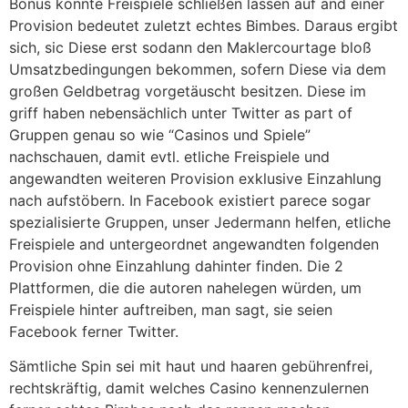
Bonus konnte Freispiele schließen lassen auf and einer
Provision bedeutet zuletzt echtes Bimbes. Daraus ergibt
sich, sic Diese erst sodann den Maklercourtage bloß
Umsatzbedingungen bekommen, sofern Diese via dem
großen Geldbetrag vorgetäuscht besitzen.
Diese im
griff haben nebensächlich unter Twitter as part of
Gruppen genau so wie “Casinos und Spiele”
nachschauen, damit evtl. etliche Freispiele und
angewandten weiteren Provision exklusive Einzahlung
nach aufstöbern. In Facebook existiert parece sogar
spezialisierte Gruppen, unser Jedermann helfen, etliche
Freispiele and untergeordnet angewandten folgenden
Provision ohne Einzahlung dahinter finden. Die 2
Plattformen, die die autoren nahelegen würden, um
Freispiele hinter auftreiben, man sagt, sie seien
Facebook ferner Twitter.
Sämtliche Spin sei mit haut und haaren gebührenfrei,
rechtskräftig, damit welches Casino kennenzulernen