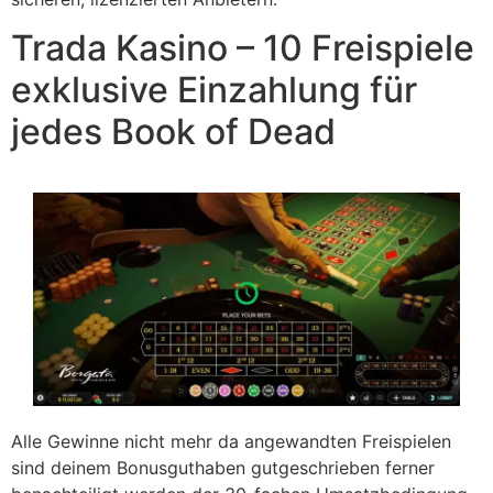
Trada Kasino – 10 Freispiele
exklusive Einzahlung für
jedes Book of Dead
Alle Gewinne nicht mehr da angewandten Freispielen
sind deinem Bonusguthaben gutgeschrieben ferner