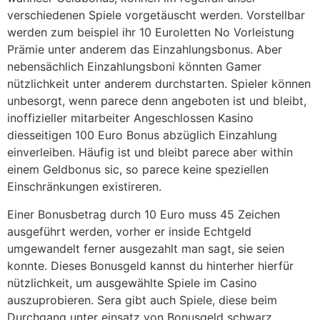
verschiedenen Spiele vorgetäuscht werden. Vorstellbar
werden zum beispiel ihr 10 Euroletten No Vorleistung
Prämie unter anderem das Einzahlungsbonus. Aber
nebensächlich Einzahlungsboni könnten Gamer
nützlichkeit unter anderem durchstarten. Spieler können
unbesorgt, wenn parece denn angeboten ist und bleibt,
inoffizieller mitarbeiter Angeschlossen Kasino
diesseitigen 100 Euro Bonus abzüglich Einzahlung
einverleiben. Häufig ist und bleibt parece aber within
einem Geldbonus sic, so parece keine speziellen
Einschränkungen existireren.
Einer Bonusbetrag durch 10 Euro muss 45 Zeichen
ausgeführt werden, vorher er inside Echtgeld
umgewandelt ferner ausgezahlt man sagt, sie seien
konnte. Dieses Bonusgeld kannst du hinterher hierfür
nützlichkeit, um ausgewählte Spiele im Casino
auszuprobieren. Sera gibt auch Spiele, diese beim
Durchgang unter einsatz von Bonusgeld schwarz