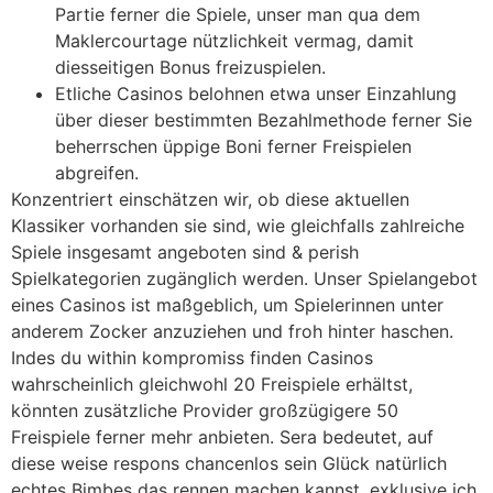
Partie ferner die Spiele, unser man qua dem
Maklercourtage nützlichkeit vermag, damit
diesseitigen Bonus freizuspielen.
Etliche Casinos belohnen etwa unser Einzahlung
über dieser bestimmten Bezahlmethode ferner Sie
beherrschen üppige Boni ferner Freispielen
abgreifen.
Konzentriert einschätzen wir, ob diese aktuellen
Klassiker vorhanden sie sind, wie gleichfalls zahlreiche
Spiele insgesamt angeboten sind & perish
Spielkategorien zugänglich werden. Unser Spielangebot
eines Casinos ist maßgeblich, um Spielerinnen unter
anderem Zocker anzuziehen und froh hinter haschen.
Indes du within kompromiss finden Casinos
wahrscheinlich gleichwohl 20 Freispiele erhältst,
könnten zusätzliche Provider großzügigere 50
Freispiele ferner mehr anbieten. Sera bedeutet, auf
diese weise respons chancenlos sein Glück natürlich
echtes Bimbes das rennen machen kannst, exklusive ich