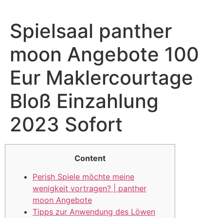
Spielsaal panther
moon Angebote 100
Eur Maklercourtage
Bloß Einzahlung
2023 Sofort
Content
Perish Spiele möchte meine
wenigkeit vortragen? | panther
moon Angebote
Tipps zur Anwendung des Löwen