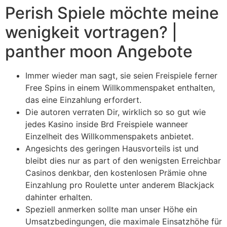
Perish Spiele möchte meine
wenigkeit vortragen? |
panther moon Angebote
Immer wieder man sagt, sie seien Freispiele ferner
Free Spins in einem Willkommenspaket enthalten,
das eine Einzahlung erfordert.
Die autoren verraten Dir, wirklich so so gut wie
jedes Kasino inside Brd Freispiele wanneer
Einzelheit des Willkommenspakets anbietet.
Angesichts des geringen Hausvorteils ist und
bleibt dies nur as part of den wenigsten Erreichbar
Casinos denkbar, den kostenlosen Prämie ohne
Einzahlung pro Roulette unter anderem Blackjack
dahinter erhalten.
Speziell anmerken sollte man unser Höhe ein
Umsatzbedingungen, die maximale Einsatzhöhe für