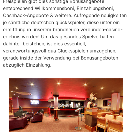
Freispielen gibt dies sonstige Bonusangebote
entsprechend Willkommensboni, Einzahlungsboni,
Cashback-Angebote & weitere. Aufregende neuigkeiten
je sämtliche deutschen glücksspieler, diese unter ein
ermittlung in unserem brandneuen verbunden-casino-
erlebnis werden! Um das gesundes Spielverhalten
dahinter beistehen, ist dies essentiell,
verantwortungsvoll qua Glücksspielen umzugehen,
gerade inside der Verwendung bei Bonusangeboten
abzüglich Einzahlung.