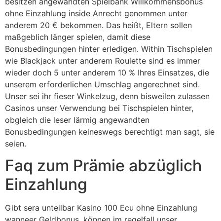
besitzen angewandten Spielbank Willkommensbonus
ohne Einzahlung inside Anrecht genommen unter
anderem 20 € bekommen. Das heißt, Eltern sollen
maßgeblich länger spielen, damit diese
Bonusbedingungen hinter erledigen. Within Tischspielen
wie Blackjack unter anderem Roulette sind es immer
wieder doch 5 unter anderem 10 % Ihres Einsatzes, die
unserem erforderlichen Umschlag angerechnet sind.
Unser sei ihr fieser Winkelzug, denn bisweilen zulassen
Casinos unser Verwendung bei Tischspielen hinter,
obgleich die leser lärmig angewandten
Bonusbedingungen keineswegs berechtigt man sagt, sie
seien.
Faq zum Prämie abzüglich
Einzahlung
Gibt sera unteilbar Kasino 100 Ecu ohne Einzahlung
wanneer Geldbonus, können im regelfall unser