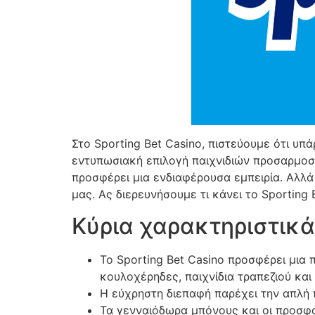
Στο Sporting Bet Casino, πιστεύουμε ότι υπά
εντυπωσιακή επιλογή παιχνιδιών προσαρμοσ
προσφέρει μια ενδιαφέρουσα εμπειρία. Αλλά 
μας. Ας διερευνήσουμε τι κάνει το Sporting 
Κύρια χαρακτηριστικά
Το Sporting Bet Casino προσφέρει μια 
κουλοχέρηδες, παιχνίδια τραπεζιού και
Η εύχρηστη διεπαφή παρέχει την απλή 
Τα γενναιόδωρα μπόνους και οι προσφο