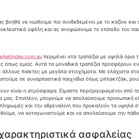
ς βοηθά να νιώθουμε πιο συνδεδεμένοι με το καζίνο και 
ποκλειστικά οφέλη και ας ανυψώσουμε το επίπεδο του παι
arketindex.com.au
περιμένει στα τραπέζια με υψηλά όρια τ
τες όπως εμείς. Αυτά τα μοναδικά τραπέζια προσφέρουν εν
ε άλλους παίκτες με μεγάλα στοιχήματα. Με ελάχιστα στ
ιστούμε σε συναρπαστικά παιχνίδια όπως μπλακτζάκ, ρου
ουν είναι η ατμόσφαιρα. Είμαστε περιτριγυρισμένοι από 
ία μας. Επιπλέον, μπορούμε να απολαύσουμε προσωπική εξ
ς πληρωμές και την αδρεναλίνη που προκαλούν τα υψηλά σ
εθούμε, να ανταγωνιστούμε και να απολαύσουμε την πάθος
 χαρακτηριστικά ασφαλείας