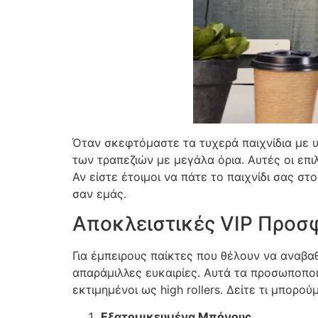
Όταν σκεφτόμαστε τα τυχερά παιχνίδια με 
των τραπεζιών με μεγάλα όρια. Αυτές οι επι
Αν είστε έτοιμοι να πάτε το παιχνίδι σας στ
σαν εμάς.
Αποκλειστικές VIP Προσ
Για έμπειρους παίκτες που θέλουν να αναβαθ
απαράμιλλες ευκαιρίες. Αυτά τα προσωποπο
εκτιμημένοι ως high rollers. Δείτε τι μπορο
Εξατομικευμένα Μπόνους