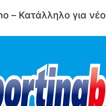
no – Κατάλληλο για νέο