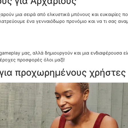
υς για Αρχάριους
 χαρούν μια σειρά από ελκυστικά μπόνους και ευκαιρίες π
 λατρεύουμε ένα γενναιόδωρο προνόμιο και να τι σας αναμ
gameplay μας, αλλά δημιουργούν και μια ενδιαφέρουσα είσ
έροχες προσφορές όλοι μαζί!
για προχωρημένους χρήστες