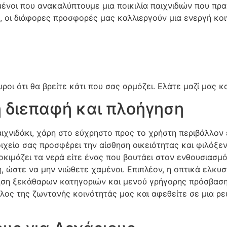
μένοι που ανακαλύπτουμε μια ποικιλία παιχνιδιών που πρα
ά, οι διάφορες προσφορές μας καλλιεργούν μια ενεργή κο
ουροι ότι θα βρείτε κάτι που σας αρμόζει. Ελάτε μαζί μας 
η διεπαφή και πλοήγηση
παιχνιδάκι, χάρη στο εύχρηστο προς το χρήστη περιβάλλον
οιχείο σας προσφέρει την αίσθηση οικειότητας και φιλόξ
 δοκιμάζει τα νερά είτε ένας που βουτάει στον ενθουσιασμ
, ώστε να μην νιώθετε χαμένοι. Επιπλέον, η οπτικά ελκυσ
ρήση ξεκάθαρων κατηγοριών και μενού γρήγορης πρόσβαση
λος της ζωντανής κοινότητάς μας και αφεθείτε σε μια ρευ