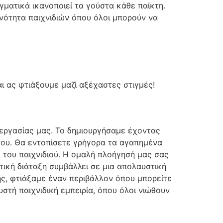
γματικά ικανοποιεί τα γούστα κάθε παίκτη.
ινότητα παιχνιδιών όπου όλοι μπορούν να
και ας φτιάξουμε μαζί αξέχαστες στιγμές!
 εργασίας μας. Το δημιουργήσαμε έχοντας
ενου. Θα εντοπίσετε γρήγορα τα αγαπημένα
ό του παιχνιδιού. Η ομαλή πλοήγησή μας σας
τική διάταξη συμβάλλει σε μια απολαυστική
ς, φτιάξαμε έναν περιβάλλον όπου μπορείτε
στή παιχνιδική εμπειρία, όπου όλοι νιώθουν