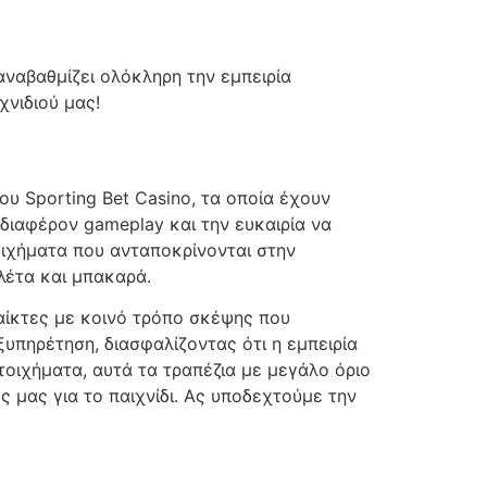
αναβαθμίζει ολόκληρη την εμπειρία
χνιδιού μας!
ου Sporting Bet Casino, τα οποία έχουν
διαφέρον gameplay και την ευκαιρία να
οιχήματα που ανταποκρίνονται στην
λέτα και μπακαρά.
παίκτες με κοινό τρόπο σκέψης που
υπηρέτηση, διασφαλίζοντας ότι η εμπειρία
τοιχήματα, αυτά τα τραπέζια με μεγάλο όριο
 μας για το παιχνίδι. Ας υποδεχτούμε την