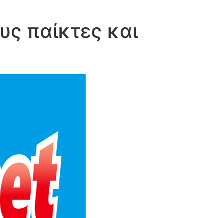
υς παίκτες και