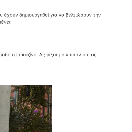
ου έχουν δημιουργηθεί για να βελτιώσουν την
ένει:
οδο στο καζίνο. Ας ρίξουμε λοιπόν και ας