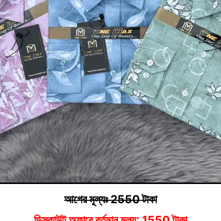
আগের মূল্যঃ 2550 টাকা
ডিস্কাউন্ট অফারে বর্তমান মূল্য: 1550 টাকা