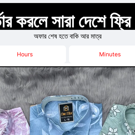
ার করলে সারা দেশে ফ্রি
অফার শেষ হতে বাকি আর মাত্র
Hours
Minutes