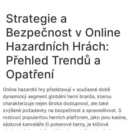
Strategie a
Bezpečnost v Online
Hazardních Hrách:
Přehled Trendů a
Opatření
Online hazardní hry představují v současné době
dynamický segment globální herní branže, kterou
charakterizuje nejen široká dostupnost, ale také
zvýšené požadavky na bezpečnost a spravedlivost. S
rostoucí popularitou herních platforem, jako jsou kasina,
sázkové kanceláře či pokerové herny, je klíčové