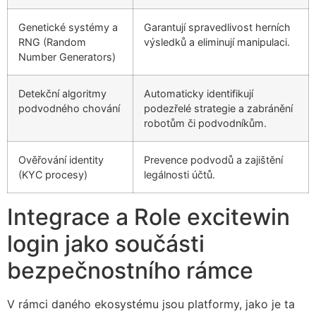
Genetické systémy a
Garantují spravedlivost herních
RNG (Random
výsledků a eliminují manipulaci.
Number Generators)
Detekční algoritmy
Automaticky identifikují
podvodného chování
podezřelé strategie a zabránění
robotům či podvodníkům.
Ověřování identity
Prevence podvodů a zajištění
(KYC procesy)
legálnosti účtů.
Integrace a Role excitewin
login jako součásti
bezpečnostního rámce
V rámci daného ekosystému jsou platformy, jako je ta