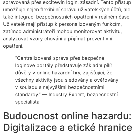
spravovaná přes excitewin login, zásadní. Tento přístup
umožňuje nejen flexibilní správu uživatelských účtů, ale
také integraci bezpečnostních opatření v reálném čase.
Uživatelé mají přístup k personalizovaným funkcím,
zatímco administrátoři mohou monitorovat aktivitu,
analyzovat vzory chování a přijímat preventivní
opatření.
“Centralizovaná správa přes bezpečné
loginové portály představuje základní pilíř
důvěry v online hazardní hry, zajišťující, že
všechny aktivity jsou sledovány a ověřovány
v souladu s nejvyššími bezpečnostními
standardy.” — Industry Expert, bezpečnostní
specialista
Budoucnost online hazardu:
Digitalizace a etické hranice