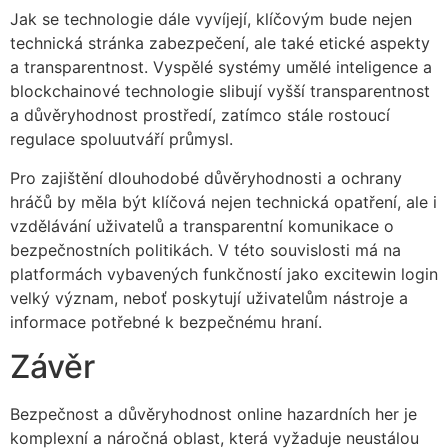
Jak se technologie dále vyvíjejí, klíčovým bude nejen
technická stránka zabezpečení, ale také etické aspekty
a transparentnost. Vyspělé systémy umělé inteligence a
blockchainové technologie slibují vyšší transparentnost
a důvěryhodnost prostředí, zatímco stále rostoucí
regulace spoluutváří průmysl.
Pro zajištění dlouhodobé důvěryhodnosti a ochrany
hráčů by měla být klíčová nejen technická opatření, ale i
vzdělávání uživatelů a transparentní komunikace o
bezpečnostních politikách. V této souvislosti má na
platformách vybavených funkčností jako excitewin login
velký význam, neboť poskytují uživatelům nástroje a
informace potřebné k bezpečnému hraní.
Závěr
Bezpečnost a důvěryhodnost online hazardních her je
komplexní a náročná oblast, která vyžaduje neustálou