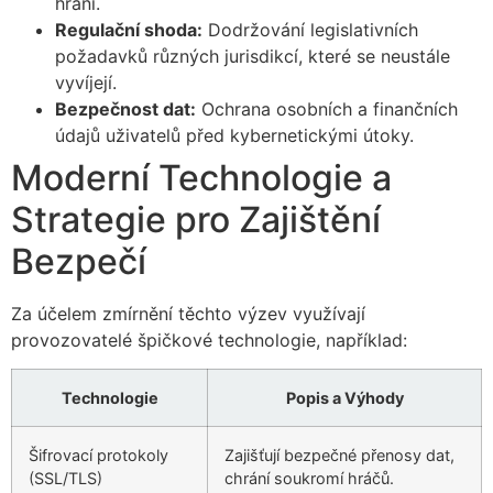
hraní.
Regulační shoda:
Dodržování legislativních
požadavků různých jurisdikcí, které se neustále
vyvíjejí.
Bezpečnost dat:
Ochrana osobních a finančních
údajů uživatelů před kybernetickými útoky.
Moderní Technologie a
Strategie pro Zajištění
Bezpečí
Za účelem zmírnění těchto výzev využívají
provozovatelé špičkové technologie, například:
Technologie
Popis a Výhody
Šifrovací protokoly
Zajišťují bezpečné přenosy dat,
(SSL/TLS)
chrání soukromí hráčů.