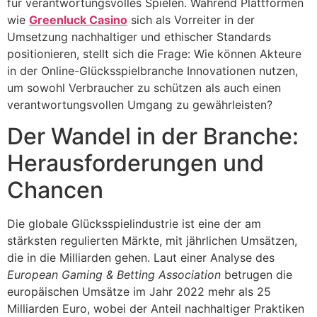
für verantwortungsvolles Spielen. Während Plattformen
wie
Greenluck Casino
sich als Vorreiter in der
Umsetzung nachhaltiger und ethischer Standards
positionieren, stellt sich die Frage: Wie können Akteure
in der Online-Glücksspielbranche Innovationen nutzen,
um sowohl Verbraucher zu schützen als auch einen
verantwortungsvollen Umgang zu gewährleisten?
Der Wandel in der Branche:
Herausforderungen und
Chancen
Die globale Glücksspielindustrie ist eine der am
stärksten regulierten Märkte, mit jährlichen Umsätzen,
die in die Milliarden gehen. Laut einer Analyse des
European Gaming & Betting Association
betrugen die
europäischen Umsätze im Jahr 2022 mehr als 25
Milliarden Euro, wobei der Anteil nachhaltiger Praktiken