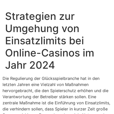
Strategien zur
Umgehung von
Einsatzlimits bei
Online-Casinos im
Jahr 2024
Die Regulierung der Glücksspielbranche hat in den
letzten Jahren eine Vielzahl von Maßnahmen
hervorgebracht, die den Spielerschutz erhöhen und die
Verantwortung der Betreiber stärken sollen. Eine
zentrale Maßnahme ist die Einführung von Einsatzlimits,
die verhindern sollen, dass Spieler in kurzer Zeit große