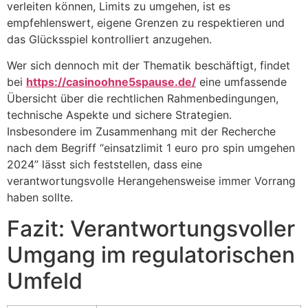
verleiten können, Limits zu umgehen, ist es
empfehlenswert, eigene Grenzen zu respektieren und
das Glücksspiel kontrolliert anzugehen.
Wer sich dennoch mit der Thematik beschäftigt, findet
bei
https://casinoohne5spause.de/
eine umfassende
Übersicht über die rechtlichen Rahmenbedingungen,
technische Aspekte und sichere Strategien.
Insbesondere im Zusammenhang mit der Recherche
nach dem Begriff “einsatzlimit 1 euro pro spin umgehen
2024” lässt sich feststellen, dass eine
verantwortungsvolle Herangehensweise immer Vorrang
haben sollte.
Fazit: Verantwortungsvoller
Umgang im regulatorischen
Umfeld