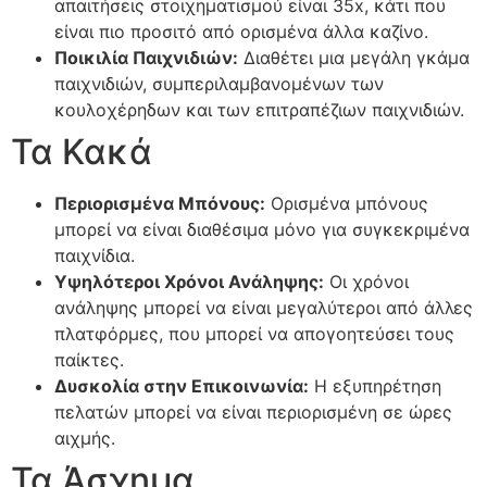
απαιτήσεις στοιχηματισμού είναι 35x, κάτι που
είναι πιο προσιτό από ορισμένα άλλα καζίνο.
Ποικιλία Παιχνιδιών:
Διαθέτει μια μεγάλη γκάμα
παιχνιδιών, συμπεριλαμβανομένων των
κουλοχέρηδων και των επιτραπέζιων παιχνιδιών.
Τα Κακά
Περιορισμένα Μπόνους:
Ορισμένα μπόνους
μπορεί να είναι διαθέσιμα μόνο για συγκεκριμένα
παιχνίδια.
Υψηλότεροι Χρόνοι Ανάληψης:
Οι χρόνοι
ανάληψης μπορεί να είναι μεγαλύτεροι από άλλες
πλατφόρμες, που μπορεί να απογοητεύσει τους
παίκτες.
Δυσκολία στην Επικοινωνία:
Η εξυπηρέτηση
πελατών μπορεί να είναι περιορισμένη σε ώρες
αιχμής.
Τα Άσχημα