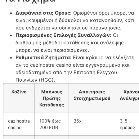
Διαφάνεια στις Όρους:
Ορισμένοι όροι μπορεί να
είναι κρυμμένοι ή δύσκολοι να κατανοηθούν, κάτι
που ενδέχεται να οδηγήσει σε παρανοήσεις.
Περιορισμένες Επιλογές Συναλλαγών:
Οι
διαθέσιμες μέθοδοι κατάθεσης και ανάληψης
μπορεί να είναι περιορισμένες.
Ρυθμιστικά Ζητήματα:
Είναι κρίσιμο να ελέγξετε
αν το cazinostra casino είναι εγγεγραμμένο και
αδειοδοτημένο από την Επιτροπή Ελέγχου
Παιγνίων (HGC).
Καζίνο
Μπόνους
Απαιτήσεις
Χρόνο
Πρώτης
Στοιχηματισμού
Ανάληψ
Κατάθεσης
cazinostra
100% έως
35x
3-5
casino
200 EUR
ημέρες