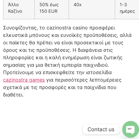
Άλλο
50% έως
40x
1-3
Καζίνο
150 EUR
ημέρες
Συνοψίζοντας, το cazinostra casino προσφέρει
ελκυστικά μπόνους και ευνοϊκές προϋποθέσεις, αλλά
οι παίκτες θα πρέπει να είναι προσεκτικοί με τους
όρους και τις προϋποθέσεις. Η διαφάνεια στις
πληροφορίες και η καλή ενημέρωση είναι ζωτικής
σημασίας για μια θετική εμπειρία παιχνιδιού.
Προτείνουμε να επισκεφθείτε την ιστοσελίδα
cazinostra games
για περισσότερες λεπτομέρειες
σχετικά με τις προσφορές και τα παιχνίδια που
διαθέτει.
Contact us