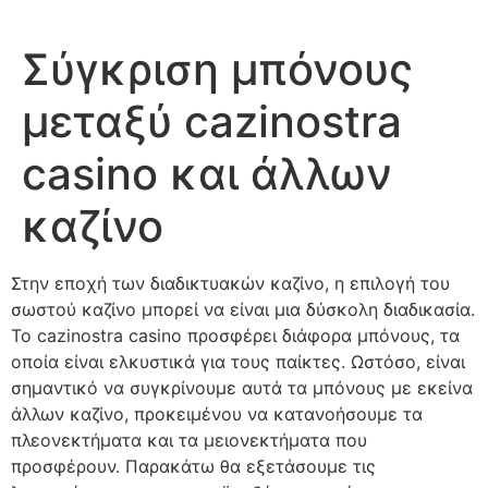
Σύγκριση μπόνους
μεταξύ cazinostra
casino και άλλων
καζίνο
Στην εποχή των διαδικτυακών καζίνο, η επιλογή του
σωστού καζίνο μπορεί να είναι μια δύσκολη διαδικασία.
Το cazinostra casino προσφέρει διάφορα μπόνους, τα
οποία είναι ελκυστικά για τους παίκτες. Ωστόσο, είναι
σημαντικό να συγκρίνουμε αυτά τα μπόνους με εκείνα
άλλων καζίνο, προκειμένου να κατανοήσουμε τα
πλεονεκτήματα και τα μειονεκτήματα που
προσφέρουν. Παρακάτω θα εξετάσουμε τις