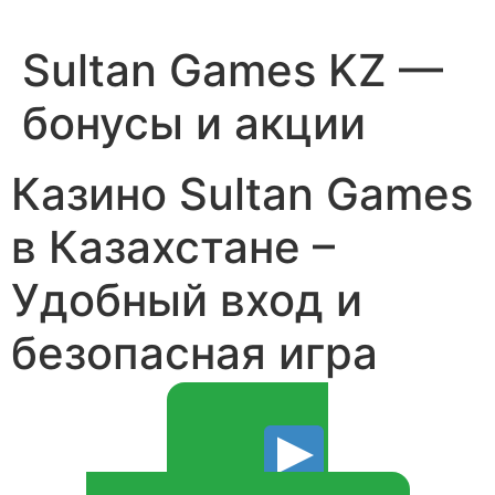
Sultan Games KZ —
бонусы и акции
Казино Sultan Games
в Казахстане –
Удобный вход и
безопасная игра