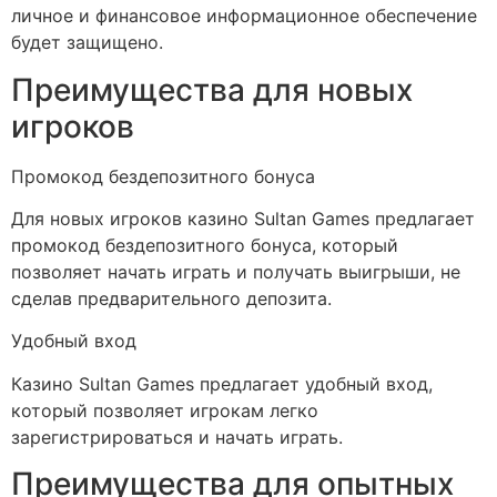
личное и финансовое информационное обеспечение
будет защищено.
Преимущества для новых
игроков
Промокод бездепозитного бонуса
Для новых игроков казино Sultan Games предлагает
промокод бездепозитного бонуса, который
позволяет начать играть и получать выигрыши, не
сделав предварительного депозита.
Удобный вход
Казино Sultan Games предлагает удобный вход,
который позволяет игрокам легко
зарегистрироваться и начать играть.
Преимущества для опытных