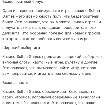
Бездепозитный бонус
Один из главных преимуществ игры в казино Sultan
Games – это возможность получить бездепозитный
бонус. Это означает, что вы можете начать играть и
получать выигрыши, не сделав предварительного
депозита. Это особенно полезно для новых игроков,
которые хотят попробовать свои силы в игре.
Широкий выбор игр
Казино Sultan Games предлагает широкий выбор игр,
включая слоты, карточные игры, рулетку и другие.
Это означает, что вы можете найти игру, которая
вам понравится, и играть в нее сколько угодно.
Безопасность
Казино Sultan Games обеспечивает безопасность
своих игроков, используя современные технологии
и системы безопасности. Это означает, что ваше