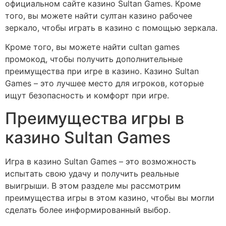
официальном сайте казино Sultan Games. Кроме
того, вы можете найти султан казино рабочее
зеркало, чтобы играть в казино с помощью зеркала.
Кроме того, вы можете найти сultan games
промокод, чтобы получить дополнительные
преимущества при игре в казино. Казино Sultan
Games – это лучшее место для игроков, которые
ищут безопасность и комфорт при игре.
Преимущества игры в
казино Sultan Games
Игра в казино Sultan Games – это возможность
испытать свою удачу и получить реальные
выигрыши. В этом разделе мы рассмотрим
преимущества игры в этом казино, чтобы вы могли
сделать более информированный выбор.