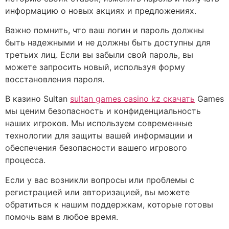
информацию о новых акциях и предложениях.
Важно помнить, что ваш логин и пароль должны
быть надежными и не должны быть доступны для
третьих лиц. Если вы забыли свой пароль, вы
можете запросить новый, используя форму
восстановления пароля.
В казино Sultan
sultan games casino kz скачать
Games
мы ценим безопасность и конфиденциальность
наших игроков. Мы используем современные
технологии для защиты вашей информации и
обеспечения безопасности вашего игрового
процесса.
Если у вас возникли вопросы или проблемы с
регистрацией или авторизацией, вы можете
обратиться к нашим поддержкам, которые готовы
помочь вам в любое время.