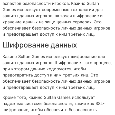
аспектов безопасности игроков. Казино Sultan
Games использует современные технологии для
защиты данных игроков, включая шифрование и
хранение данных на защищенных серверах. Это
обеспечивает безопасность личных данных игроков
и предотвращает доступ к ним третьих лиц.
Шифрование данных
Казино Sultan Games использует шифрование для
защиты данных игроков. Шифрование – это процесс,
при котором данные кодируются, чтобы
предотвратить доступ к ним третьих лиц. Это
обеспечивает безопасность личных данных игроков
и предотвращает доступ к ним третьих лиц.
Кроме того, казино Sultan Games использует
надежные системы безопасности, такие как SSL-
шифрование, чтобы обеспечить безопасность