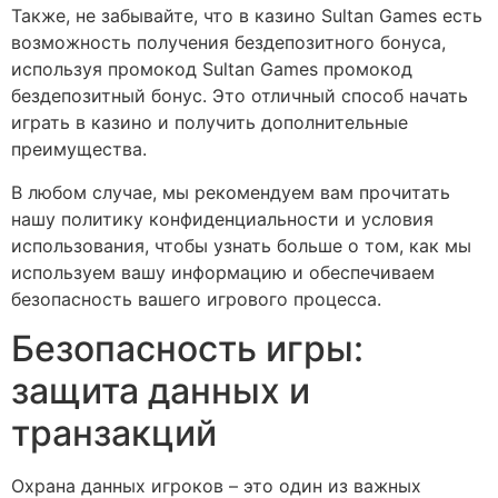
Также, не забывайте, что в казино Sultan Games есть
возможность получения бездепозитного бонуса,
используя промокод Sultan Games промокод
бездепозитный бонус. Это отличный способ начать
играть в казино и получить дополнительные
преимущества.
В любом случае, мы рекомендуем вам прочитать
нашу политику конфиденциальности и условия
использования, чтобы узнать больше о том, как мы
используем вашу информацию и обеспечиваем
безопасность вашего игрового процесса.
Безопасность игры:
защита данных и
транзакций
Охрана данных игроков – это один из важных