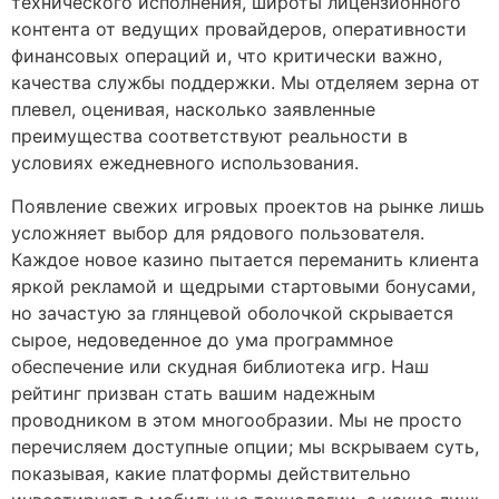
технического исполнения, широты лицензионного
контента от ведущих провайдеров, оперативности
финансовых операций и, что критически важно,
качества службы поддержки. Мы отделяем зерна от
плевел, оценивая, насколько заявленные
преимущества соответствуют реальности в
условиях ежедневного использования.
Появление свежих игровых проектов на рынке лишь
усложняет выбор для рядового пользователя.
Каждое новое казино пытается переманить клиента
яркой рекламой и щедрыми стартовыми бонусами,
но зачастую за глянцевой оболочкой скрывается
сырое, недоведенное до ума программное
обеспечение или скудная библиотека игр. Наш
рейтинг призван стать вашим надежным
проводником в этом многообразии. Мы не просто
перечисляем доступные опции; мы вскрываем суть,
показывая, какие платформы действительно