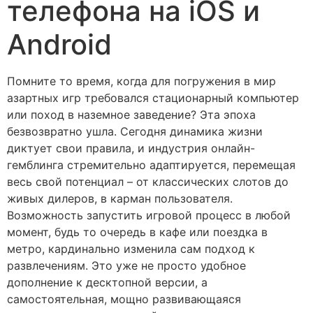
телефона на iOS и
Android
Помните то время, когда для погружения в мир
азартных игр требовался стационарный компьютер
или поход в наземное заведение? Эта эпоха
безвозвратно ушла. Сегодня динамика жизни
диктует свои правила, и индустрия онлайн-
гемблинга стремительно адаптируется, перемещая
весь свой потенциал – от классических слотов до
живых дилеров, в карман пользователя.
Возможность запустить игровой процесс в любой
момент, будь то очередь в кафе или поездка в
метро, кардинально изменила сам подход к
развлечениям. Это уже не просто удобное
дополнение к десктопной версии, а
самостоятельная, мощно развивающаяся