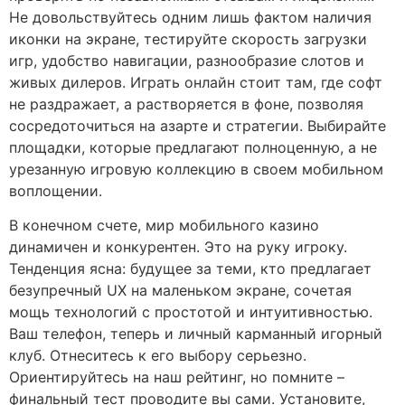
Не довольствуйтесь одним лишь фактом наличия
иконки на экране, тестируйте скорость загрузки
игр, удобство навигации, разнообразие слотов и
живых дилеров. Играть онлайн стоит там, где софт
не раздражает, а растворяется в фоне, позволяя
сосредоточиться на азарте и стратегии. Выбирайте
площадки, которые предлагают полноценную, а не
урезанную игровую коллекцию в своем мобильном
воплощении.
В конечном счете, мир мобильного казино
динамичен и конкурентен. Это на руку игроку.
Тенденция ясна: будущее за теми, кто предлагает
безупречный UX на маленьком экране, сочетая
мощь технологий с простотой и интуитивностью.
Ваш телефон, теперь и личный карманный игорный
клуб. Отнеситесь к его выбору серьезно.
Ориентируйтесь на наш рейтинг, но помните –
финальный тест проводите вы сами. Установите,