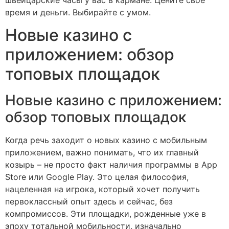
время и деньги. Выбирайте с умом.
Новые казино с
приложением: обзор
топовых площадок
Новые казино с приложением:
обзор топовых площадок
Когда речь заходит о новых казино с мобильным
приложением, важно понимать, что их главный
козырь – не просто факт наличия программы в App
Store или Google Play. Это целая философия,
нацеленная на игрока, который хочет получить
первоклассный опыт здесь и сейчас, без
компромиссов. Эти площадки, рожденные уже в
эпоху тотальной мобильности, изначально