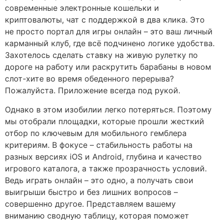
современные электронные кошельки и
криптовалюты, чат с поддержкой в два клика. Это
не просто портал для игры онлайн – это ваш личный
карманный клуб, где всё подчинено логике удобства.
Захотелось сделать ставку на живую рулетку по
дороге на работу или раскрутить барабаны в новом
слот-хите во время обеденного перерыва?
Пожалуйста. Приложение всегда под рукой.
Однако в этом изобилии легко потеряться. Поэтому
мы отобрали площадки, которые прошли жесткий
отбор по ключевым для мобильного гемблера
критериям. В фокусе – стабильность работы на
разных версиях iOS и Android, глубина и качество
игрового каталога, а также прозрачность условий.
Ведь играть онлайн – это одно, а получать свои
выигрыши быстро и без лишних вопросов –
совершенно другое. Представляем вашему
вниманию сводную таблицу, которая поможет