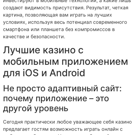
инвестируют в мобильные технологии, а какие лишь
создают видимость присутствия. Результат, четкая
картина, позволяющая вам играть на лучших
условиях, используя весь потенциал современного
смартфона или планшета без компромиссов в
качестве и безопасности.
Лучшие казино с
мобильным приложением
для iOS и Android
Не просто адаптивный сайт:
почему приложение – это
другой уровень
Сегодня практически любое уважающее себя казино
предлагает гостям возможность играть онлайн с