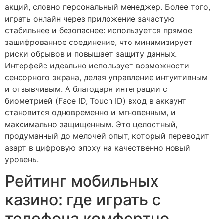
акций, словно персональный менеджер. Более того,
играть онлайн через приложение зачастую
стабильнее и безопаснее: используется прямое
зашифрованное соединение, что минимизирует
риски обрывов и повышает защиту данных.
Интерфейс идеально использует возможности
сенсорного экрана, делая управление интуитивным
и отзывчивым. А благодаря интеграции с
биометрией (Face ID, Touch ID) вход в аккаунт
становится одновременно и мгновенным, и
максимально защищенным. Это целостный,
продуманный до мелочей опыт, который переводит
азарт в цифровую эпоху на качественно новый
уровень.
Рейтинг мобильных
казино: где играть с
телефона комфортно