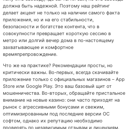
должна быть надежной. Поэтому наш рейтинг
делает акцент не только на наличии самого факта
приложения, но и на его стабильности,
безопасности и богатстве контента, что в
совокупности превращает короткую сессию в
метро или долгий вечер дома в по-настоящему
захватывающее и комфортное
времяпрепровождение.
Что же на практике? Рекомендации просты, но
критически важны. Во-первых, всегда скачивайте
приложение только с официальных магазинов – App
Store или Google Play. Это ваш базовый щит от
мошенничества. Во-вторых, обращайте пристальное
внимание на новые казино: они часто приходят на
рынок с агрессивными бонусами и свежим,
оптимизированным под последние версии ОС
софтом, однако их репутацию необходимо
проверять по независимым отзывам и лицензиям.