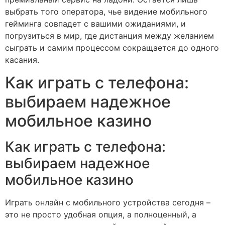
выбрать того оператора, чье видение мобильного
гейминга совпадет с вашими ожиданиями, и
погрузиться в мир, где дистанция между желанием
сыграть и самим процессом сокращается до одного
касания.
Как играть с телефона:
выбираем надежное
мобильное казино
Как играть с телефона:
выбираем надежное
мобильное казино
Играть онлайн с мобильного устройства сегодня –
это не просто удобная опция, а полноценный, а