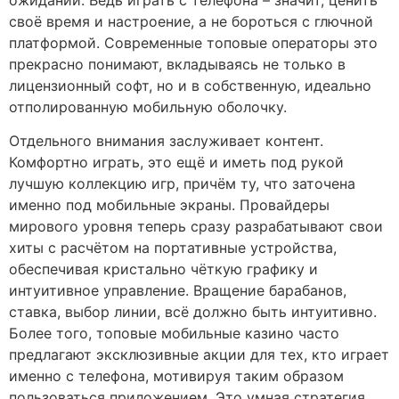
своё время и настроение, а не бороться с глючной
платформой. Современные топовые операторы это
прекрасно понимают, вкладываясь не только в
лицензионный софт, но и в собственную, идеально
отполированную мобильную оболочку.
Отдельного внимания заслуживает контент.
Комфортно играть, это ещё и иметь под рукой
лучшую коллекцию игр, причём ту, что заточена
именно под мобильные экраны. Провайдеры
мирового уровня теперь сразу разрабатывают свои
хиты с расчётом на портативные устройства,
обеспечивая кристально чёткую графику и
интуитивное управление. Вращение барабанов,
ставка, выбор линии, всё должно быть интуитивно.
Более того, топовые мобильные казино часто
предлагают эксклюзивные акции для тех, кто играет
именно с телефона, мотивируя таким образом
пользоваться приложением. Это умная стратегия.