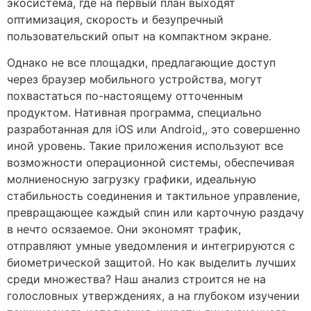
экосистема, где на первый план выходят
оптимизация, скорость и безупречный
пользовательский опыт на компактном экране.
Однако не все площадки, предлагающие доступ
через браузер мобильного устройства, могут
похвастаться по-настоящему отточенным
продуктом. Нативная программа, специально
разработанная для iOS или Android,, это совершенно
иной уровень. Такие приложения используют все
возможности операционной системы, обеспечивая
молниеносную загрузку графики, идеальную
стабильность соединения и тактильное управление,
превращающее каждый спин или карточную раздачу
в нечто осязаемое. Они экономят трафик,
отправляют умные уведомления и интегрируются с
биометрической защитой. Но как выделить лучших
среди множества? Наш анализ строится не на
голословных утверждениях, а на глубоком изучении