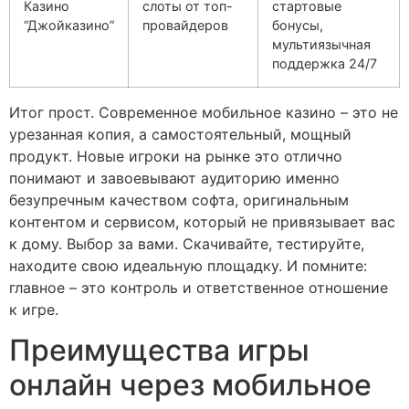
Казино
слоты от топ-
стартовые
“Джойказино”
провайдеров
бонусы,
мультиязычная
поддержка 24/7
Итог прост. Современное мобильное казино – это не
урезанная копия, а самостоятельный, мощный
продукт. Новые игроки на рынке это отлично
понимают и завоевывают аудиторию именно
безупречным качеством софта, оригинальным
контентом и сервисом, который не привязывает вас
к дому. Выбор за вами. Скачивайте, тестируйте,
находите свою идеальную площадку. И помните:
главное – это контроль и ответственное отношение
к игре.
Преимущества игры
онлайн через мобильное