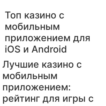
Топ казино с
мобильным
приложением для
iOS и Android
Лучшие казино с
мобильным
приложением:
рейтинг для игры с