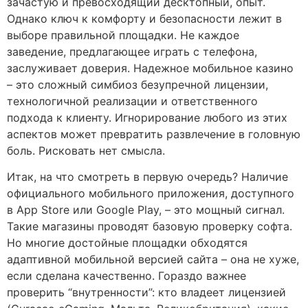
зачастую и превосходящий десктопный, опыт.
Однако ключ к комфорту и безопасности лежит в
выборе правильной площадки. Не каждое
заведение, предлагающее играть с телефона,
заслуживает доверия. Надежное мобильное казино
– это сложный симбиоз безупречной лицензии,
технологичной реализации и ответственного
подхода к клиенту. Игнорирование любого из этих
аспектов может превратить развлечение в головную
боль. Рисковать нет смысла.
Итак, на что смотреть в первую очередь? Наличие
официального мобильного приложения, доступного
в App Store или Google Play, – это мощный сигнал.
Такие магазины проводят базовую проверку софта.
Но многие достойные площадки обходятся
адаптивной мобильной версией сайта – она не хуже,
если сделана качественно. Гораздо важнее
проверить “внутренности”: кто владеет лицензией