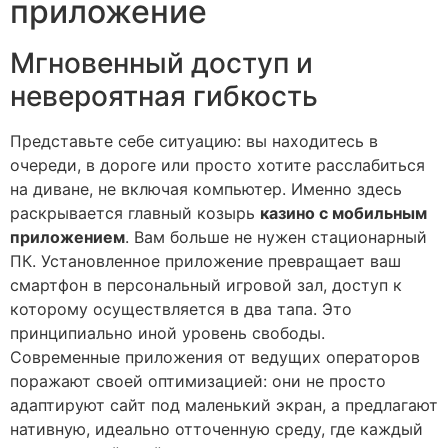
приложение
Мгновенный доступ и
невероятная гибкость
Представьте себе ситуацию: вы находитесь в
очереди, в дороге или просто хотите расслабиться
на диване, не включая компьютер. Именно здесь
раскрывается главный козырь
казино с мобильным
приложением
. Вам больше не нужен стационарный
ПК. Установленное приложение превращает ваш
смартфон в персональный игровой зал, доступ к
которому осуществляется в два тапа. Это
принципиально иной уровень свободы.
Современные приложения от ведущих операторов
поражают своей оптимизацией: они не просто
адаптируют сайт под маленький экран, а предлагают
нативную, идеально отточенную среду, где каждый