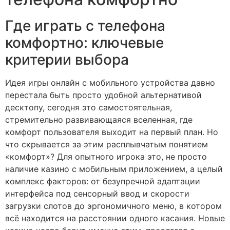
Где играть с телефона
комфортно: ключевые
критерии выбора
Идея игры онлайн с мобильного устройства давно
перестала быть просто удобной альтернативой
десктопу, сегодня это самостоятельная,
стремительно развивающаяся вселенная, где
комфорт пользователя выходит на первый план. Но
что скрывается за этим расплывчатым понятием
«комфорт»? Для опытного игрока это, не просто
наличие казино с мобильным приложением, а целый
комплекс факторов: от безупречной адаптации
интерфейса под сенсорный ввод и скорости
загрузки слотов до эргономичного меню, в котором
всё находится на расстоянии одного касания. Новые