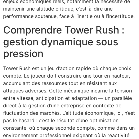
enjeux économiques réels, notamment la nécessité de
maintenir une altitude critique, c’est-à-dire une
performance soutenue, face à l’inertie ou à l’incertitude.
Comprendre Tower Rush :
gestion dynamique sous
pression
Tower Rush est un jeu d’action rapide où chaque choix
compte. Le joueur doit construire une tour en hauteur,
accumulant des ressources tout en résistant aux
attaques adverses. Cette mécanique incarne la tension
entre vitesse, anticipation et adaptation — un parallèle
direct à la gestion d’une entreprise en contexte de
fluctuation des marchés. L’altitude économique, ici, n’est
pas le hasard : c’est le résultat d’une optimisation
constante, où chaque seconde compte, comme dans un
environnement professionnel exigeant où la réactivité