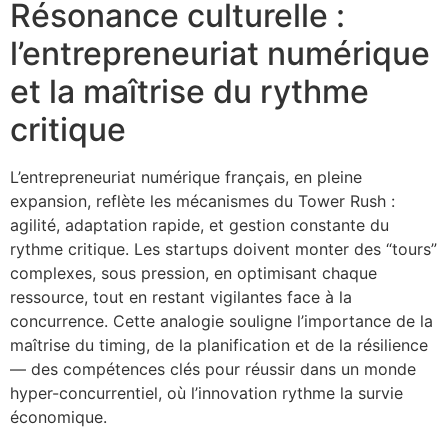
Résonance culturelle :
l’entrepreneuriat numérique
et la maîtrise du rythme
critique
L’entrepreneuriat numérique français, en pleine
expansion, reflète les mécanismes du Tower Rush :
agilité, adaptation rapide, et gestion constante du
rythme critique. Les startups doivent monter des “tours”
complexes, sous pression, en optimisant chaque
ressource, tout en restant vigilantes face à la
concurrence. Cette analogie souligne l’importance de la
maîtrise du timing, de la planification et de la résilience
— des compétences clés pour réussir dans un monde
hyper-concurrentiel, où l’innovation rythme la survie
économique.