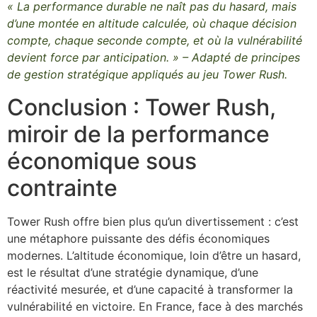
« La performance durable ne naît pas du hasard, mais
d’une montée en altitude calculée, où chaque décision
compte, chaque seconde compte, et où la vulnérabilité
devient force par anticipation. » – Adapté de principes
de gestion stratégique appliqués au jeu Tower Rush.
Conclusion : Tower Rush,
miroir de la performance
économique sous
contrainte
Tower Rush offre bien plus qu’un divertissement : c’est
une métaphore puissante des défis économiques
modernes. L’altitude économique, loin d’être un hasard,
est le résultat d’une stratégie dynamique, d’une
réactivité mesurée, et d’une capacité à transformer la
vulnérabilité en victoire. En France, face à des marchés