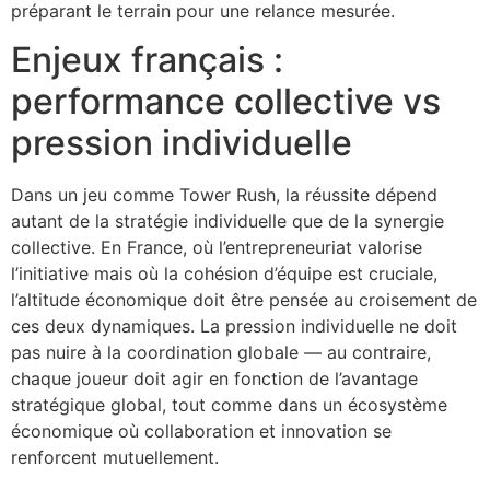
préparant le terrain pour une relance mesurée.
Enjeux français :
performance collective vs
pression individuelle
Dans un jeu comme Tower Rush, la réussite dépend
autant de la stratégie individuelle que de la synergie
collective. En France, où l’entrepreneuriat valorise
l’initiative mais où la cohésion d’équipe est cruciale,
l’altitude économique doit être pensée au croisement de
ces deux dynamiques. La pression individuelle ne doit
pas nuire à la coordination globale — au contraire,
chaque joueur doit agir en fonction de l’avantage
stratégique global, tout comme dans un écosystème
économique où collaboration et innovation se
renforcent mutuellement.