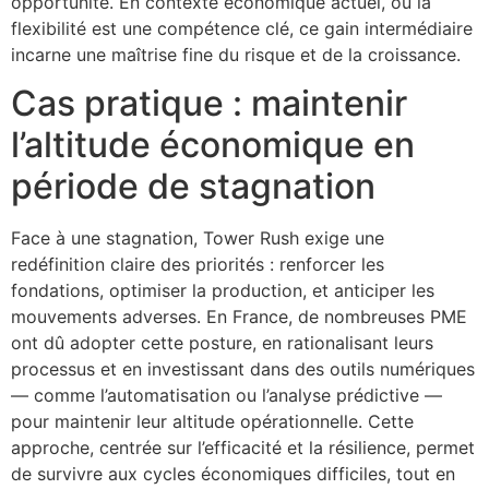
opportunité. En contexte économique actuel, où la
flexibilité est une compétence clé, ce gain intermédiaire
incarne une maîtrise fine du risque et de la croissance.
Cas pratique : maintenir
l’altitude économique en
période de stagnation
Face à une stagnation, Tower Rush exige une
redéfinition claire des priorités : renforcer les
fondations, optimiser la production, et anticiper les
mouvements adverses. En France, de nombreuses PME
ont dû adopter cette posture, en rationalisant leurs
processus et en investissant dans des outils numériques
— comme l’automatisation ou l’analyse prédictive —
pour maintenir leur altitude opérationnelle. Cette
approche, centrée sur l’efficacité et la résilience, permet
de survivre aux cycles économiques difficiles, tout en