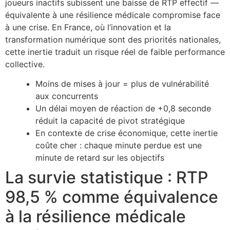
joueurs inactifs subissent une baisse de RTP effectif —
équivalente à une résilience médicale compromise face
à une crise. En France, où l’innovation et la
transformation numérique sont des priorités nationales,
cette inertie traduit un risque réel de faible performance
collective.
Moins de mises à jour = plus de vulnérabilité
aux concurrents
Un délai moyen de réaction de +0,8 seconde
réduit la capacité de pivot stratégique
En contexte de crise économique, cette inertie
coûte cher : chaque minute perdue est une
minute de retard sur les objectifs
La survie statistique : RTP
98,5 % comme équivalence
à la résilience médicale