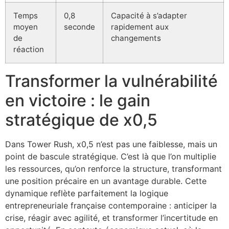
Temps
0,8
Capacité à s’adapter
moyen
seconde
rapidement aux
de
changements
réaction
Transformer la vulnérabilité
en victoire : le gain
stratégique de x0,5
Dans Tower Rush, x0,5 n’est pas une faiblesse, mais un
point de bascule stratégique. C’est là que l’on multiplie
les ressources, qu’on renforce la structure, transformant
une position précaire en un avantage durable. Cette
dynamique reflète parfaitement la logique
entrepreneuriale française contemporaine : anticiper la
crise, réagir avec agilité, et transformer l’incertitude en