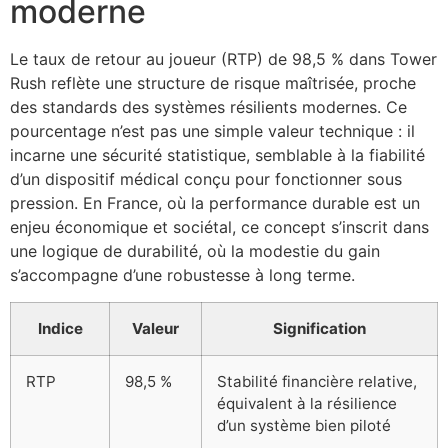
moderne
Le taux de retour au joueur (RTP) de 98,5 % dans Tower
Rush reflète une structure de risque maîtrisée, proche
des standards des systèmes résilients modernes. Ce
pourcentage n’est pas une simple valeur technique : il
incarne une sécurité statistique, semblable à la fiabilité
d’un dispositif médical conçu pour fonctionner sous
pression. En France, où la performance durable est un
enjeu économique et sociétal, ce concept s’inscrit dans
une logique de durabilité, où la modestie du gain
s’accompagne d’une robustesse à long terme.
Indice
Valeur
Signification
RTP
98,5 %
Stabilité financière relative,
équivalent à la résilience
d’un système bien piloté