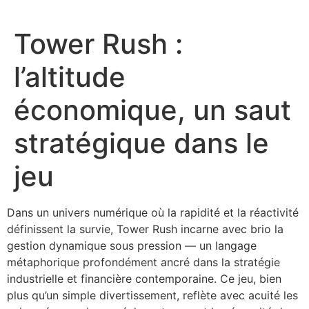
Tower Rush :
l’altitude
économique, un saut
stratégique dans le
jeu
Dans un univers numérique où la rapidité et la réactivité
définissent la survie, Tower Rush incarne avec brio la
gestion dynamique sous pression — un langage
métaphorique profondément ancré dans la stratégie
industrielle et financière contemporaine. Ce jeu, bien
plus qu’un simple divertissement, reflète avec acuité les