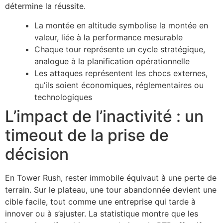
détermine la réussite.
La montée en altitude symbolise la montée en
valeur, liée à la performance mesurable
Chaque tour représente un cycle stratégique,
analogue à la planification opérationnelle
Les attaques représentent les chocs externes,
qu’ils soient économiques, réglementaires ou
technologiques
L’impact de l’inactivité : un
timeout de la prise de
décision
En Tower Rush, rester immobile équivaut à une perte de
terrain. Sur le plateau, une tour abandonnée devient une
cible facile, tout comme une entreprise qui tarde à
innover ou à s’ajuster. La statistique montre que les