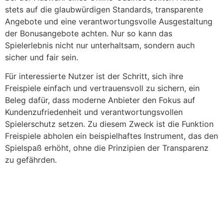
stets auf die glaubwürdigen Standards, transparente
Angebote und eine verantwortungsvolle Ausgestaltung
der Bonusangebote achten. Nur so kann das
Spielerlebnis nicht nur unterhaltsam, sondern auch
sicher und fair sein.
Für interessierte Nutzer ist der Schritt, sich ihre
Freispiele einfach und vertrauensvoll zu sichern, ein
Beleg dafür, dass moderne Anbieter den Fokus auf
Kundenzufriedenheit und verantwortungsvollen
Spielerschutz setzen. Zu diesem Zweck ist die Funktion
Freispiele abholen ein beispielhaftes Instrument, das den
Spielspaß erhöht, ohne die Prinzipien der Transparenz
zu gefährden.