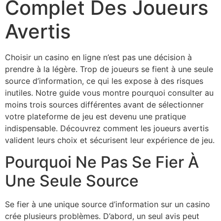
Complet Des Joueurs
Avertis
Choisir un casino en ligne n’est pas une décision à
prendre à la légère. Trop de joueurs se fient à une seule
source d’information, ce qui les expose à des risques
inutiles. Notre guide vous montre pourquoi consulter au
moins trois sources différentes avant de sélectionner
votre plateforme de jeu est devenu une pratique
indispensable. Découvrez comment les joueurs avertis
valident leurs choix et sécurisent leur expérience de jeu.
Pourquoi Ne Pas Se Fier À
Une Seule Source
Se fier à une unique source d’information sur un casino
crée plusieurs problèmes. D’abord, un seul avis peut