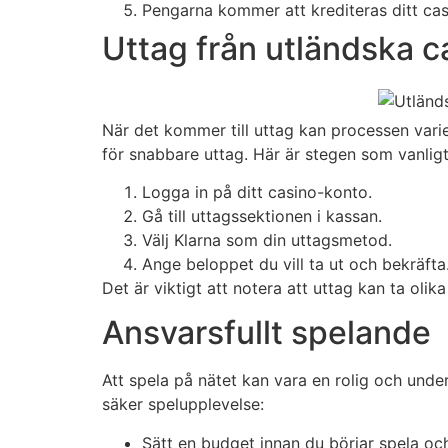
Pengarna kommer att krediteras ditt ca
Uttag från utländska 
När det kommer till uttag kan processen var
för snabbare uttag. Här är stegen som vanligtv
Logga in på ditt casino-konto.
Gå till uttagssektionen i kassan.
Välj Klarna som din uttagsmetod.
Ange beloppet du vill ta ut och bekräfta
Det är viktigt att notera att uttag kan ta olik
Ansvarsfullt spelande
Att spela på nätet kan vara en rolig och underh
säker spelupplevelse:
Sätt en budget innan du börjar spela och 