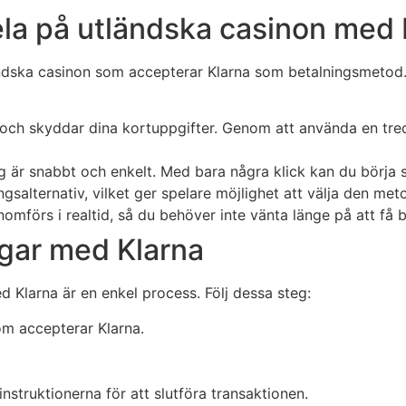
ela på utländska casinon med 
ländska casinon som accepterar Klarna som betalningsmetod
och skyddar dina kortuppgifter. Genom att använda en tredj
g är snabbt och enkelt. Med bara några klick kan du börja s
ngsalternativ, vilket ger spelare möjlighet att välja den m
mförs i realtid, så du behöver inte vänta länge på att få b
ngar med Klarna
d Klarna är en enkel process. Följ dessa steg:
om accepterar Klarna.
instruktionerna för att slutföra transaktionen.