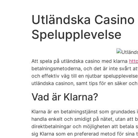
Utländska Casino 
Spelupplevelse
Att spela på utländska casino med klarna
htt
betalningsmetoderna, och det är inte svårt at
och effektiv väg till en njutbar spelupplevels
utländska casinon, samt tips för en säker och 
Vad är Klarna?
Klarna är en betalningstjänst som grundades i
handla enkelt och smidigt på nätet, utan att b
direktbetalningar och möjligheten att betala s
sig Klarna som en prefererad metod för sina t